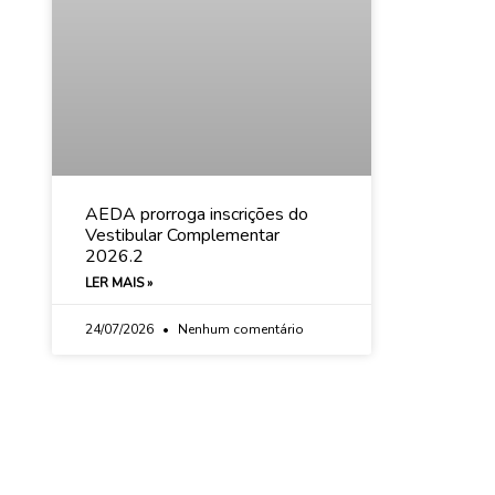
AEDA prorroga inscrições do
Vestibular Complementar
2026.2
LER MAIS »
24/07/2026
Nenhum comentário