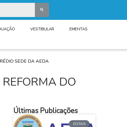
DUAÇÃO
VESTIBULAR
EMENTAS
RÉDIO SEDE DA AEDA
: REFORMA DO
Últimas Publicações
EDITAIS