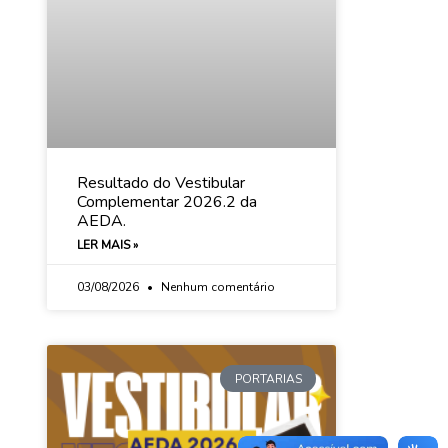
Resultado do Vestibular
Complementar 2026.2 da
AEDA.
LER MAIS »
03/08/2026
Nenhum comentário
PORTARIAS