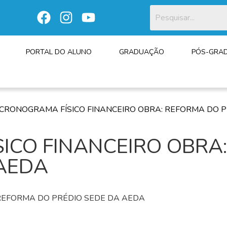
PORTAL DO ALUNO
GRADUAÇÃO
PÓS-GRA
CRONOGRAMA FÍSICO FINANCEIRO OBRA: REFORMA DO P
ICO FINANCEIRO OBRA
 AEDA
REFORMA DO PRÉDIO SEDE DA AEDA