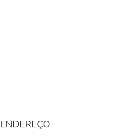
ENDEREÇO