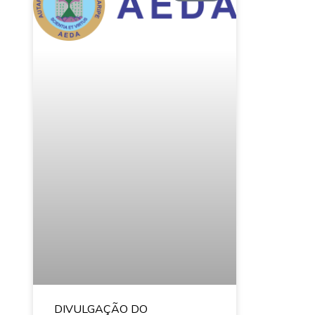
DIVULGAÇÃO DO