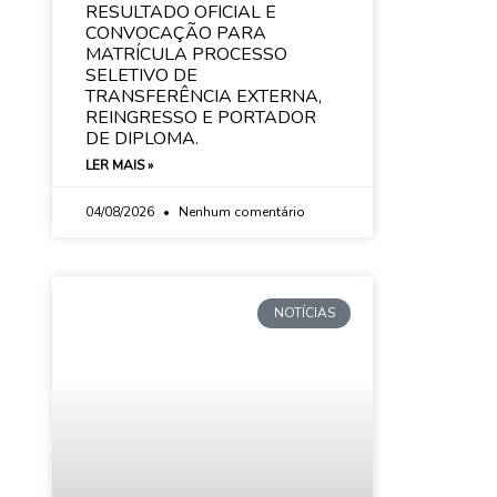
RESULTADO OFICIAL E
CONVOCAÇÃO PARA
MATRÍCULA PROCESSO
SELETIVO DE
TRANSFERÊNCIA EXTERNA,
REINGRESSO E PORTADOR
DE DIPLOMA.
LER MAIS »
04/08/2026
Nenhum comentário
NOTÍCIAS