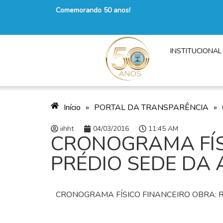
Comemorando 50 anos!
INSTITUCIONAL
Início
»
PORTAL DA TRANSPARÊNCIA
»
iihht
04/03/2016
11:45 AM
CRONOGRAMA FÍS
PRÉDIO SEDE DA
CRONOGRAMA FÍSICO FINANCEIRO OBRA: 