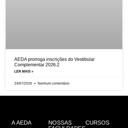
AEDA prorroga inscrições do Vestibular
Complementar 2026.2
LER MAIS »
24/07/2026
Nenhum comentário
A AEDA
NOSSAS
CURSOS