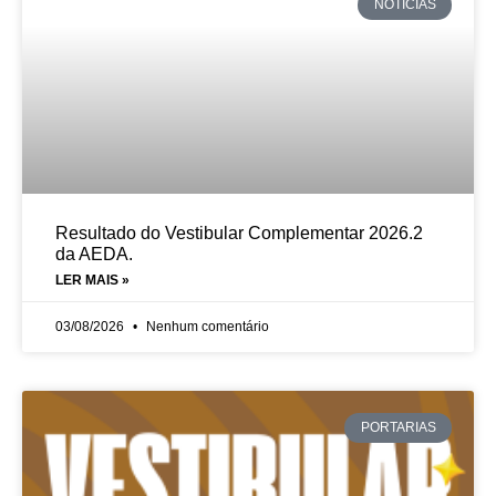
NOTÍCIAS
Resultado do Vestibular Complementar 2026.2
da AEDA.
LER MAIS »
03/08/2026
Nenhum comentário
PORTARIAS