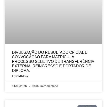
DIVULGAÇÃO DO RESULTADO OFICIAL E
CONVOCAÇÃO PARA MATRÍCULA
PROCESSO SELETIVO DE TRANSFERÊNCIA
EXTERNA, REINGRESSO E PORTADOR DE
DIPLOMA.
LER MAIS »
04/08/2026
Nenhum comentário