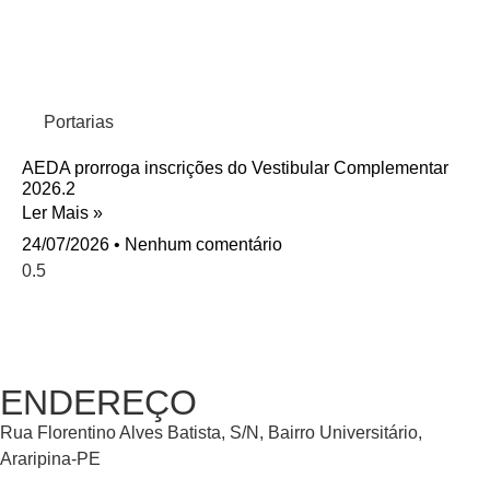
Portarias
AEDA prorroga inscrições do Vestibular Complementar
2026.2
Ler Mais »
24/07/2026
Nenhum comentário
ENDEREÇO
Rua Florentino Alves Batista, S/N, Bairro Universitário,
Araripina-PE