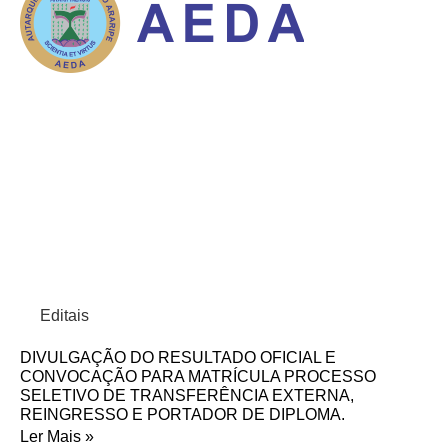
Editais
DIVULGAÇÃO DO RESULTADO OFICIAL E
CONVOCAÇÃO PARA MATRÍCULA PROCESSO
SELETIVO DE TRANSFERÊNCIA EXTERNA,
REINGRESSO E PORTADOR DE DIPLOMA.
Ler Mais »