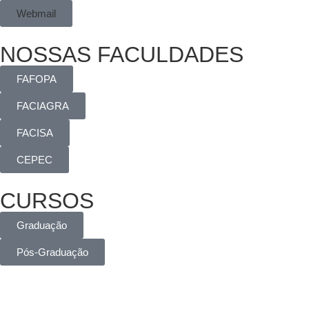
Webmail
NOSSAS FACULDADES
FAFOPA
FACIAGRA
FACISA
CEPEC
CURSOS
Graduação
Pós-Graduação