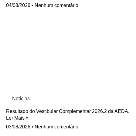
04/08/2026
Nenhum comentário
Notícias
Resultado do Vestibular Complementar 2026.2 da AEDA.
Ler Mais »
03/08/2026
Nenhum comentário