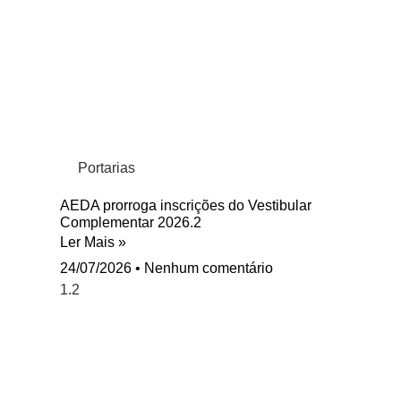
Portarias
AEDA prorroga inscrições do Vestibular
Complementar 2026.2
Ler Mais »
24/07/2026
Nenhum comentário