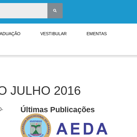
RADUAÇÃO
VESTIBULAR
EMENTAS
 JULHO 2016
Últimas Publicações
O-