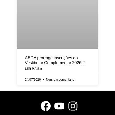
AEDA prorroga inscrições do
Vestibular Complementar 2026.2
LER MAIS »
24/07/2026
Nenhum comentário