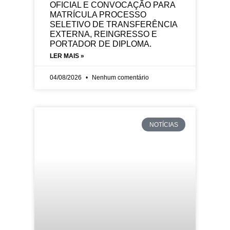
OFICIAL E CONVOCAÇÃO PARA
MATRÍCULA PROCESSO
SELETIVO DE TRANSFERÊNCIA
EXTERNA, REINGRESSO E
PORTADOR DE DIPLOMA.
LER MAIS »
04/08/2026
Nenhum comentário
NOTÍCIAS