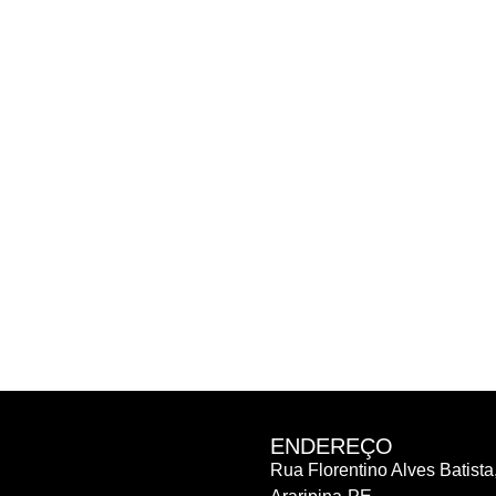
ENDEREÇO
Rua Florentino Alves Batista,