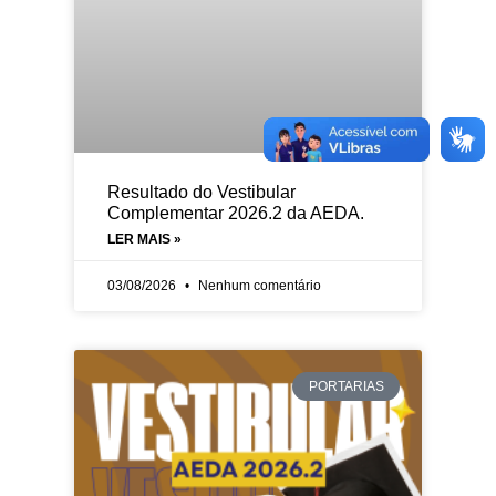
Resultado do Vestibular
Complementar 2026.2 da AEDA.
LER MAIS »
03/08/2026
Nenhum comentário
PORTARIAS