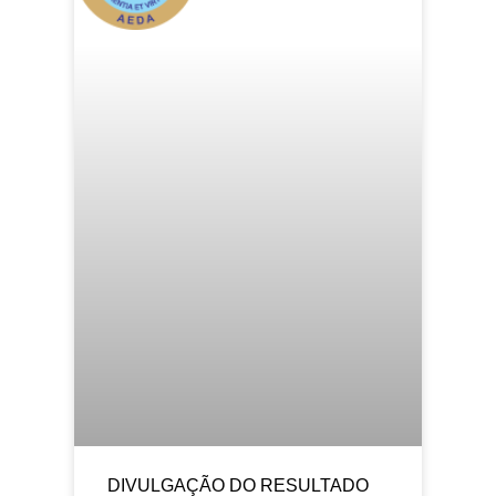
DIVULGAÇÃO DO RESULTADO