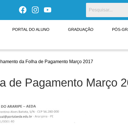
PORTAL DO ALUNO
GRADUAÇÃO
PÓS-G
lhamento da Folha de Pagamento Março 2017
ha de Pagamento Março 