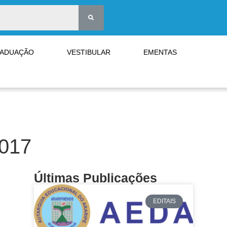
RADUAÇÃO
VESTIBULAR
EMENTAS
2017
Últimas Publicações
EDITAIS