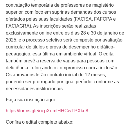
contratação temporária de professores de magistério
superior, com foco em suprir as demandas dos cursos
ofertados pelas suas faculdades (FACISA, FAFOPA e
FACIAGRA). As inscrições serão realizadas
exclusivamente online entre os dias 28 e 30 de janeiro de
2025, e o processo seletivo será composto por avaliação
curricular de títulos e prova de desempenho didático-
pedagógico, esta última em ambiente virtual. O edital
também prevê a reserva de vagas para pessoas com
deficiência, reforçando o compromisso com a inclusão.
Os aprovados terão contrato inicial de 12 meses,
podendo ser prorrogado por igual período, conforme as
necessidades institucionais​.
Faça sua inscrição aqui:
https://forms.gle/ocpXemfHHCwTPXkd8
Confira o edital completo abaixo: