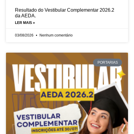
Resultado do Vestibular Complementar 2026.2
da AEDA.
LER MAIS »
03/08/2026
Nenhum comentário
PORTARIAS