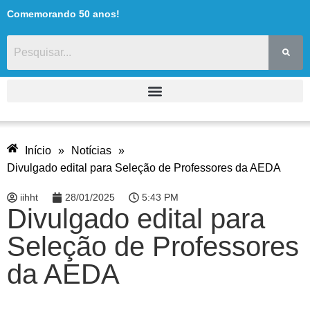
Comemorando 50 anos!
Início
»
Notícias
»
Divulgado edital para Seleção de Professores da AEDA
iihht
28/01/2025
5:43 PM
Divulgado edital para
Seleção de Professores
da AEDA