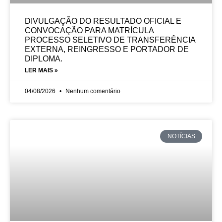
DIVULGAÇÃO DO RESULTADO OFICIAL E
CONVOCAÇÃO PARA MATRÍCULA
PROCESSO SELETIVO DE TRANSFERÊNCIA
EXTERNA, REINGRESSO E PORTADOR DE
DIPLOMA.
LER MAIS »
04/08/2026
Nenhum comentário
NOTÍCIAS