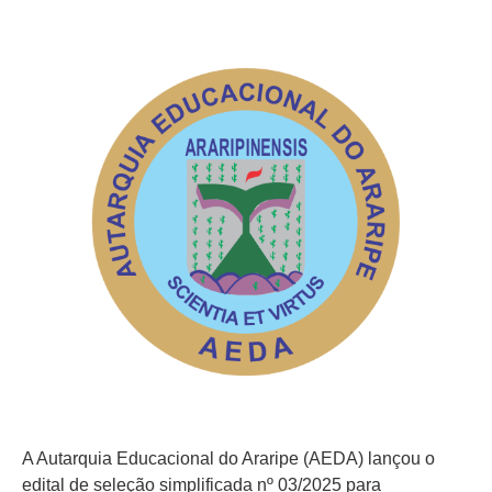
A Autarquia Educacional do Araripe (AEDA) lançou o
edital de seleção simplificada nº 03/2025 para