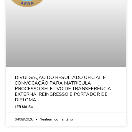
DIVULGAÇÃO DO RESULTADO OFICIAL E
CONVOCAÇÃO PARA MATRÍCULA
PROCESSO SELETIVO DE TRANSFERÊNCIA
EXTERNA, REINGRESSO E PORTADOR DE
DIPLOMA.
LER MAIS »
04/08/2026
Nenhum comentário