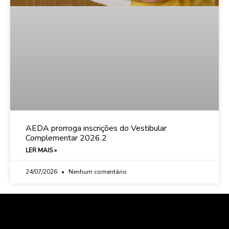
AEDA prorroga inscrições do Vestibular
Complementar 2026.2
LER MAIS »
24/07/2026
Nenhum comentário