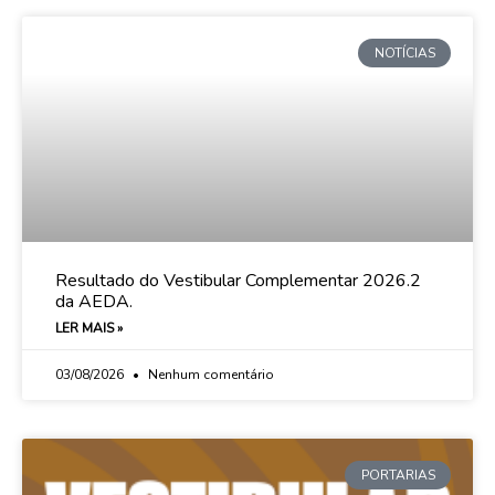
NOTÍCIAS
Resultado do Vestibular Complementar 2026.2
da AEDA.
LER MAIS »
03/08/2026
Nenhum comentário
PORTARIAS