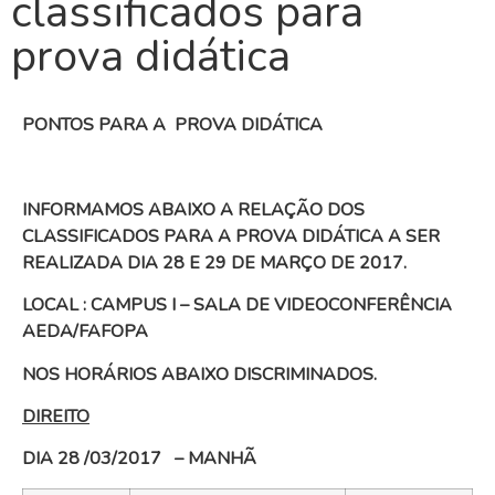
classificados para
prova didática
PONTOS PARA A PROVA DIDÁTICA
INFORMAMOS ABAIXO A RELAÇÃO DOS
CLASSIFICADOS PARA A PROVA DIDÁTICA A SER
REALIZADA DIA 28 E 29 DE MARÇO DE 2017.
LOCAL : CAMPUS I – SALA DE VIDEOCONFERÊNCIA
AEDA/FAFOPA
NOS HORÁRIOS ABAIXO DISCRIMINADOS.
DIREITO
DIA 28 /03/2017 – MANHÃ