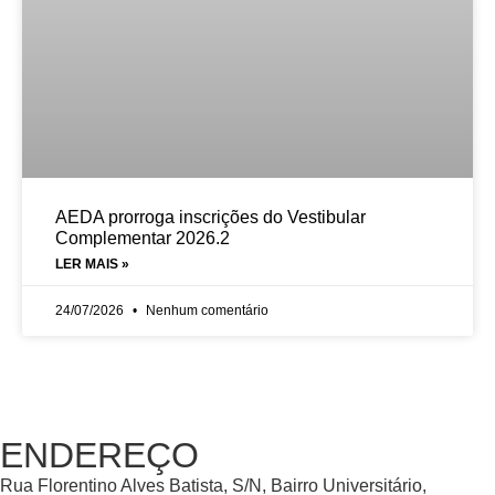
AEDA prorroga inscrições do Vestibular
Complementar 2026.2
LER MAIS »
24/07/2026
Nenhum comentário
ENDEREÇO
Rua Florentino Alves Batista, S/N, Bairro Universitário,