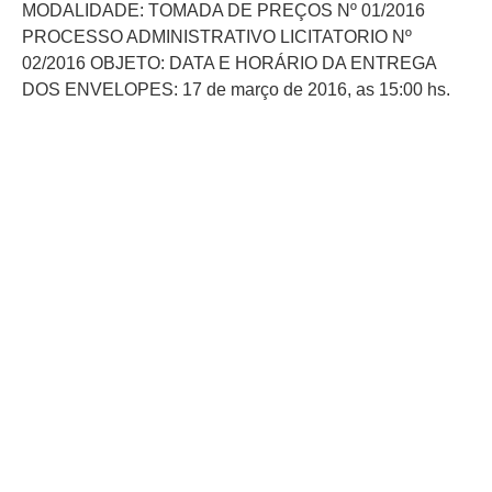
MODALIDADE: TOMADA DE PREÇOS Nº 01/2016
PROCESSO ADMINISTRATIVO LICITATORIO Nº
02/2016 OBJETO: DATA E HORÁRIO DA ENTREGA
DOS ENVELOPES: 17 de março de 2016, as 15:00 hs.