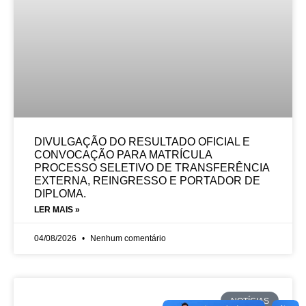
DIVULGAÇÃO DO RESULTADO OFICIAL E
CONVOCAÇÃO PARA MATRÍCULA
PROCESSO SELETIVO DE TRANSFERÊNCIA
EXTERNA, REINGRESSO E PORTADOR DE
DIPLOMA.
LER MAIS »
04/08/2026
Nenhum comentário
NOTÍCIAS