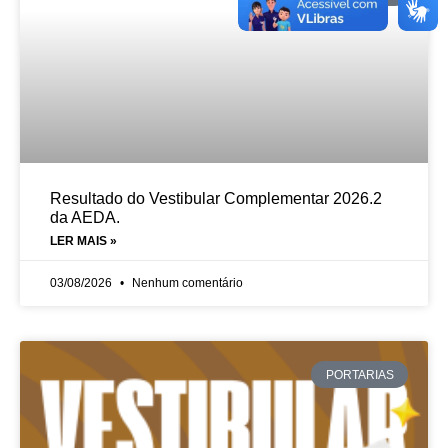
Resultado do Vestibular Complementar 2026.2
da AEDA.
LER MAIS »
03/08/2026
Nenhum comentário
PORTARIAS