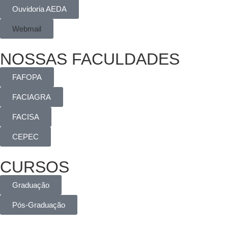
Ouvidoria AEDA
Webmail
NOSSAS FACULDADES
FAFOPA
FACIAGRA
FACISA
CEPEC
CURSOS
Graduação
Pós-Graduação