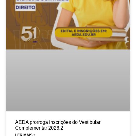
AEDA prorroga inscrições do Vestibular
Complementar 2026.2
LER MAIS »