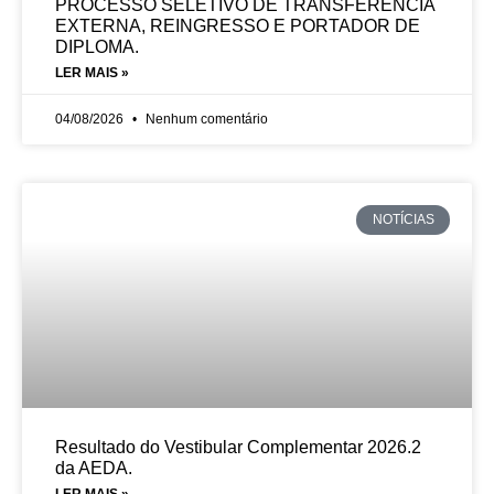
PROCESSO SELETIVO DE TRANSFERÊNCIA
EXTERNA, REINGRESSO E PORTADOR DE
DIPLOMA.
LER MAIS »
04/08/2026
Nenhum comentário
NOTÍCIAS
Resultado do Vestibular Complementar 2026.2
da AEDA.