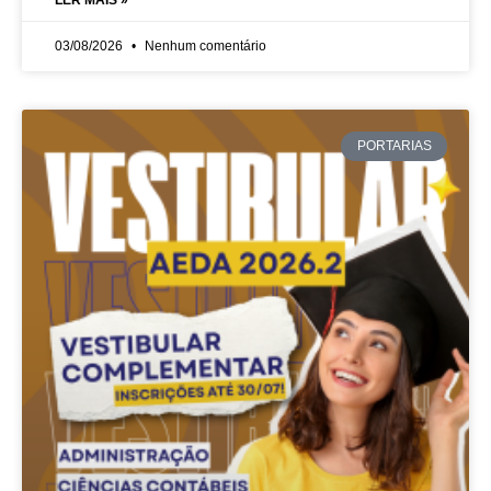
LER MAIS »
03/08/2026
Nenhum comentário
PORTARIAS