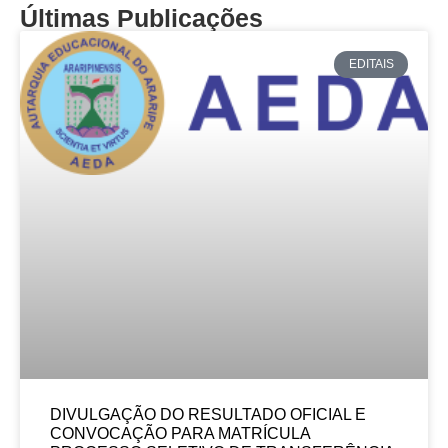
Últimas Publicações
EDITAIS
DIVULGAÇÃO DO RESULTADO OFICIAL E
CONVOCAÇÃO PARA MATRÍCULA