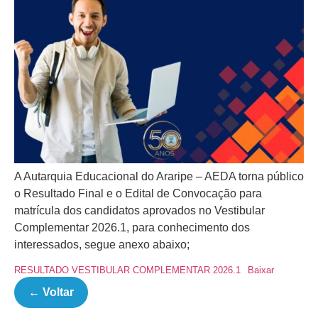
A Autarquia Educacional do Araripe – AEDA torna público
o Resultado Final e o Edital de Convocação para
matrícula dos candidatos aprovados no Vestibular
Complementar 2026.1, para conhecimento dos
interessados, segue anexo abaixo;
RESULTADO VESTIBULAR COMPLEMENTAR 2026.1
Baixar
← Voltar