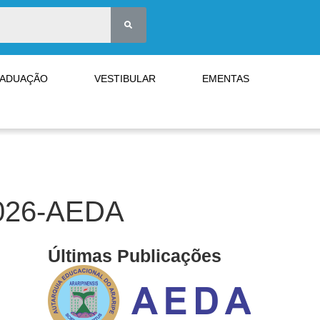
RADUAÇÃO
VESTIBULAR
EMENTAS
026-AEDA
Últimas Publicações