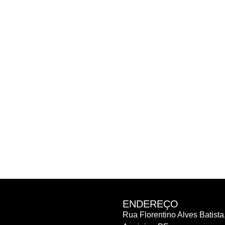
ENDEREÇO
Rua Florentino Alves Batista,