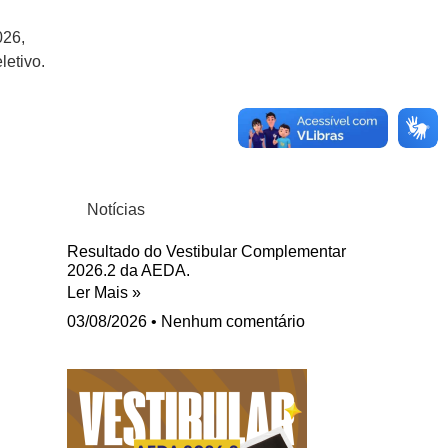
026,
letivo.
Notícias
Resultado do Vestibular Complementar
2026.2 da AEDA.
Ler Mais »
03/08/2026
Nenhum comentário