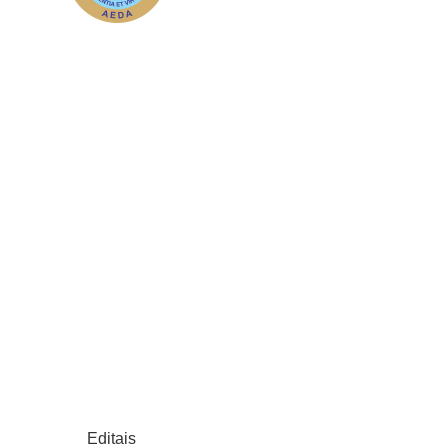
Editais