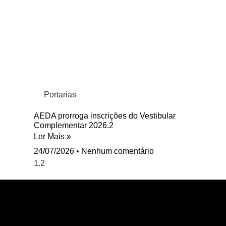
Portarias
AEDA prorroga inscrições do Vestibular
Complementar 2026.2
Ler Mais »
24/07/2026
Nenhum comentário