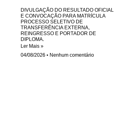
DIVULGAÇÃO DO RESULTADO OFICIAL
E CONVOCAÇÃO PARA MATRÍCULA
PROCESSO SELETIVO DE
TRANSFERÊNCIA EXTERNA,
REINGRESSO E PORTADOR DE
DIPLOMA.
Ler Mais »
04/08/2026
Nenhum comentário