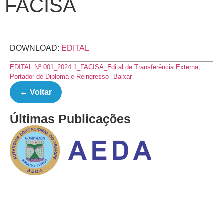
FACISA
DOWNLOAD:
EDITAL
EDITAL Nº 001_2024.1_FACISA_Edital de Transferência Externa,
Portador de Diploma e Reingresso
Baixar
← Voltar
Últimas Publicações