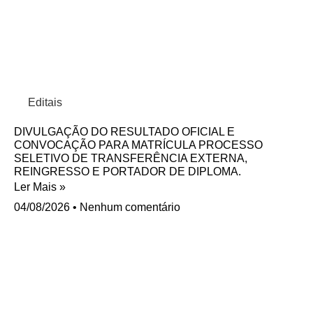
Editais
DIVULGAÇÃO DO RESULTADO OFICIAL E
CONVOCAÇÃO PARA MATRÍCULA PROCESSO
SELETIVO DE TRANSFERÊNCIA EXTERNA,
REINGRESSO E PORTADOR DE DIPLOMA.
Ler Mais »
04/08/2026
Nenhum comentário