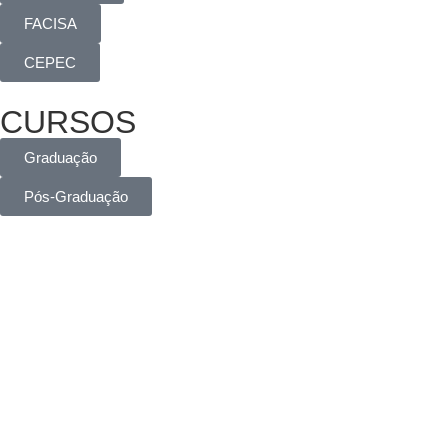
FACISA
CEPEC
CURSOS
Graduação
Pós-Graduação