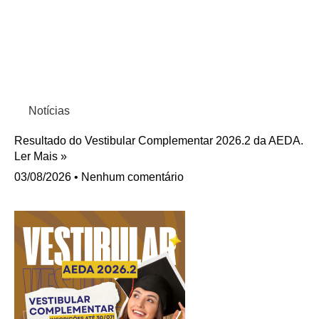
Notícias
Resultado do Vestibular Complementar 2026.2 da AEDA.
Ler Mais »
03/08/2026
Nenhum comentário