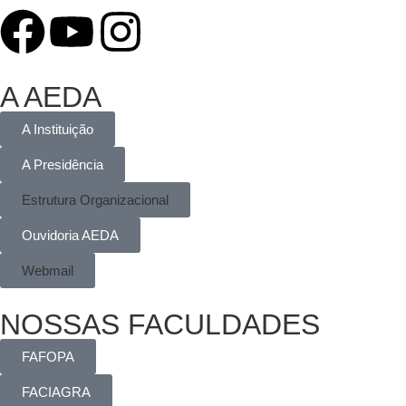
A AEDA
A Instituição
A Presidência
Estrutura Organizacional
Ouvidoria AEDA
Webmail
NOSSAS FACULDADES
FAFOPA
FACIAGRA