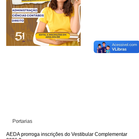
Portarias
AEDA prorroga inscrições do Vestibular Complementar