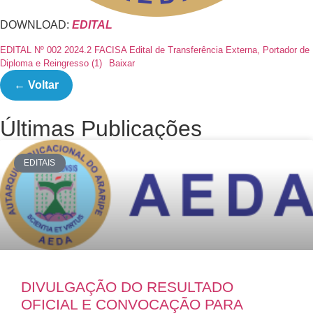
DOWNLOAD:
EDITAL
EDITAL Nº 002 2024.2 FACISA Edital de Transferência Externa, Portador de
Diploma e Reingresso (1)
Baixar
← Voltar
Últimas Publicações
EDITAIS
DIVULGAÇÃO DO RESULTADO
OFICIAL E CONVOCAÇÃO PARA