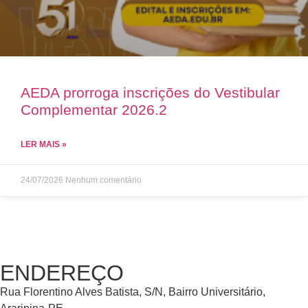
AEDA prorroga inscrições do Vestibular
Complementar 2026.2
LER MAIS »
24/07/2026
Nenhum comentário
ENDEREÇO
Rua Florentino Alves Batista, S/N, Bairro Universitário,