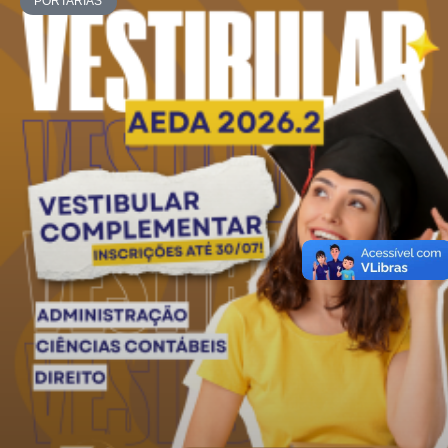
PORTARIAS