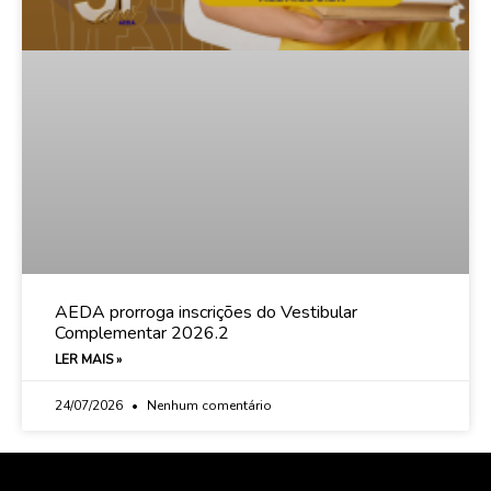
AEDA prorroga inscrições do Vestibular
Complementar 2026.2
LER MAIS »
24/07/2026
Nenhum comentário