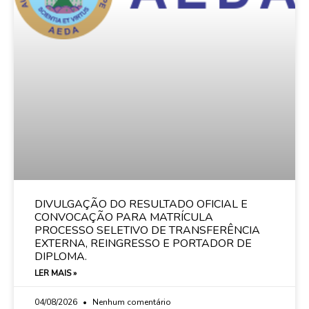
DIVULGAÇÃO DO RESULTADO OFICIAL E
CONVOCAÇÃO PARA MATRÍCULA
PROCESSO SELETIVO DE TRANSFERÊNCIA
EXTERNA, REINGRESSO E PORTADOR DE
DIPLOMA.
LER MAIS »
04/08/2026
Nenhum comentário