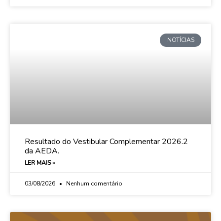
NOTÍCIAS
Resultado do Vestibular Complementar 2026.2
da AEDA.
LER MAIS »
03/08/2026
Nenhum comentário