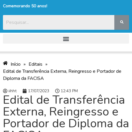
Comemorando 50 anos!
Início
»
Editais
»
Edital de Transferência Externa, Reingresso e Portador de
Diploma da FACISA
iihht
17/07/2023
12:43 PM
Edital de Transferência
Externa, Reingresso e
Portador de Diploma da