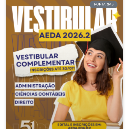
PORTARIAS