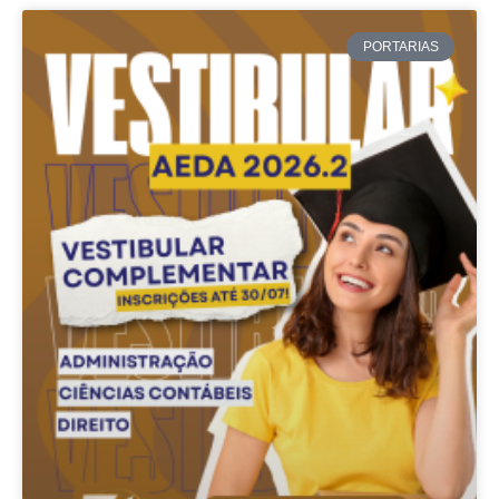
PORTARIAS