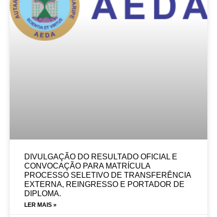
DIVULGAÇÃO DO RESULTADO OFICIAL E
CONVOCAÇÃO PARA MATRÍCULA
PROCESSO SELETIVO DE TRANSFERÊNCIA
EXTERNA, REINGRESSO E PORTADOR DE
DIPLOMA.
LER MAIS »