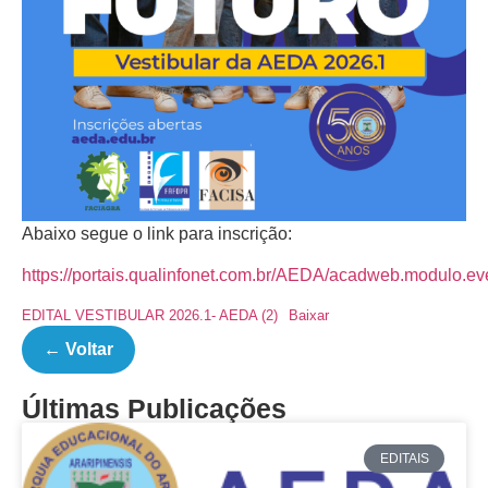
Abaixo segue o link para inscrição:
https://portais.qualinfonet.com.br/AEDA/acadweb.modulo.ev
EDITAL VESTIBULAR 2026.1- AEDA (2)
Baixar
← Voltar
Últimas Publicações
EDITAIS