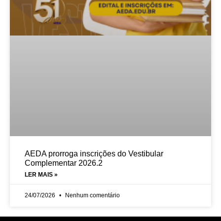
AEDA prorroga inscrições do Vestibular
Complementar 2026.2
LER MAIS »
24/07/2026
Nenhum comentário