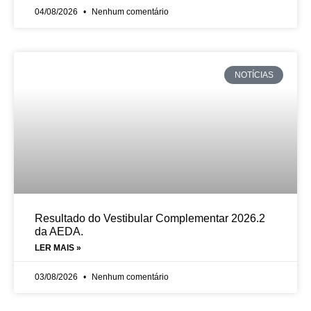
04/08/2026
Nenhum comentário
NOTÍCIAS
Resultado do Vestibular Complementar 2026.2
da AEDA.
LER MAIS »
03/08/2026
Nenhum comentário