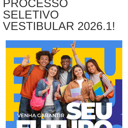
PROCESSO
SELETIVO
VESTIBULAR 2026.1!