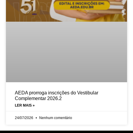
AEDA prorroga inscrições do Vestibular
Complementar 2026.2
LER MAIS »
24/07/2026
Nenhum comentário