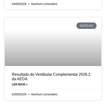
04/08/2026
Nenhum comentário
NOTÍCIAS
Resultado do Vestibular Complementar 2026.2
da AEDA.
LER MAIS »
03/08/2026
Nenhum comentário