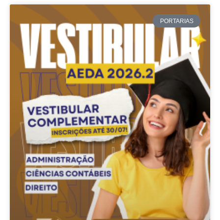
PORTARIAS