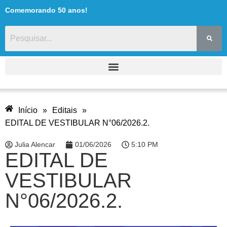
Comemorando 50 anos!
Início
»
Editais
»
EDITAL DE VESTIBULAR N°06/2026.2.
Julia Alencar
01/06/2026
5:10 PM
EDITAL DE
VESTIBULAR
N°06/2026.2.