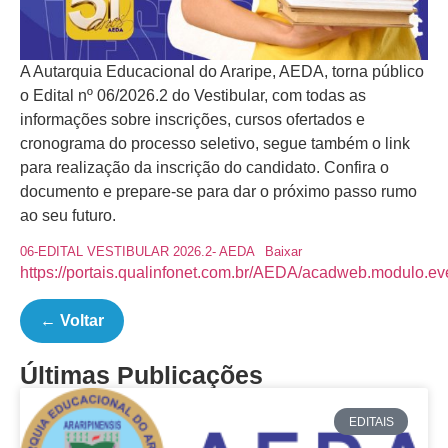
A Autarquia Educacional do Araripe, AEDA, torna público
o Edital nº 06/2026.2 do Vestibular, com todas as
informações sobre inscrições, cursos ofertados e
cronograma do processo seletivo, segue também o link
para realização da inscrição do candidato. Confira o
documento e prepare-se para dar o próximo passo rumo
ao seu futuro.
06-EDITAL VESTIBULAR 2026.2- AEDA
Baixar
https://portais.qualinfonet.com.br/AEDA/acadweb.modulo.ev
← Voltar
Últimas Publicações
EDITAIS