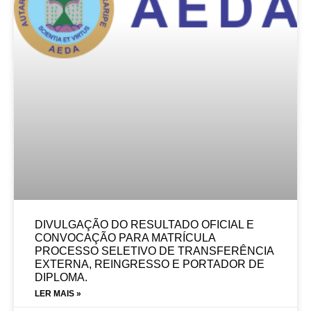
DIVULGAÇÃO DO RESULTADO OFICIAL E
CONVOCAÇÃO PARA MATRÍCULA
PROCESSO SELETIVO DE TRANSFERÊNCIA
EXTERNA, REINGRESSO E PORTADOR DE
DIPLOMA.
LER MAIS »