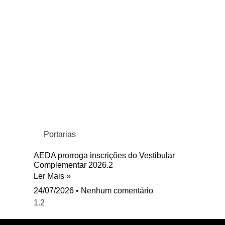
Portarias
AEDA prorroga inscrições do Vestibular
Complementar 2026.2
Ler Mais »
24/07/2026
Nenhum comentário