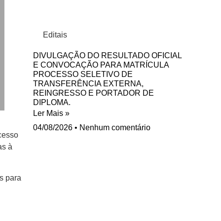
Editais
DIVULGAÇÃO DO RESULTADO OFICIAL
E CONVOCAÇÃO PARA MATRÍCULA
PROCESSO SELETIVO DE
TRANSFERÊNCIA EXTERNA,
REINGRESSO E PORTADOR DE
DIPLOMA.
Ler Mais »
04/08/2026
Nenhum comentário
ocesso
as à
es para