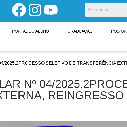
PORTAL DO ALUNO
GRADUAÇÃO
PÓS-G
 04/2025.2PROCESSO SELETIVO DE TRANSFERÊNCIA EX
LAR Nº 04/2025.2PRO
XTERNA, REINGRESSO