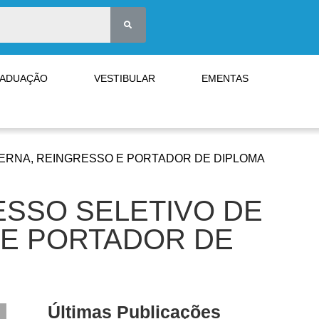
RADUAÇÃO
VESTIBULAR
EMENTAS
TERNA, REINGRESSO E PORTADOR DE DIPLOMA
CESSO SELETIVO DE
 E PORTADOR DE
Últimas Publicações