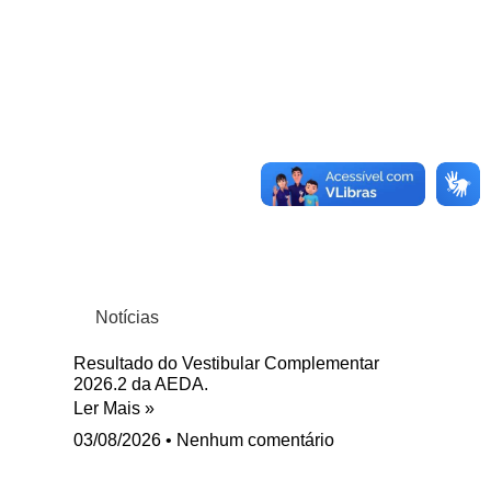
Notícias
Resultado do Vestibular Complementar
2026.2 da AEDA.
Ler Mais »
03/08/2026
Nenhum comentário