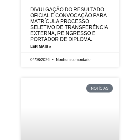
DIVULGAÇÃO DO RESULTADO
OFICIAL E CONVOCAÇÃO PARA
MATRÍCULA PROCESSO
SELETIVO DE TRANSFERÊNCIA
EXTERNA, REINGRESSO E
PORTADOR DE DIPLOMA.
LER MAIS »
04/08/2026
Nenhum comentário
NOTÍCIAS