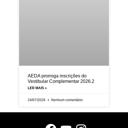
AEDA prorroga inscrições do
Vestibular Complementar 2026.2
LER MAIS »
24/07/2026
Nenhum comentário