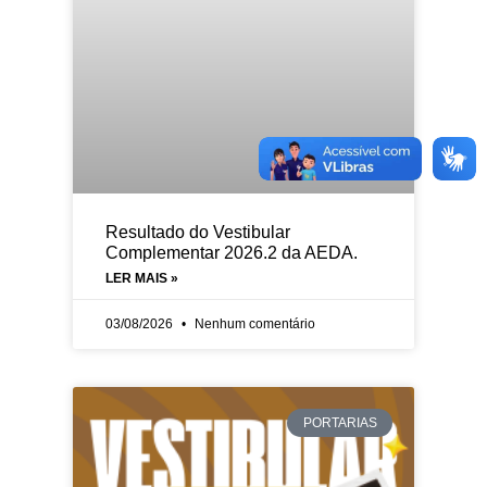
Resultado do Vestibular
Complementar 2026.2 da AEDA.
LER MAIS »
03/08/2026
Nenhum comentário
PORTARIAS