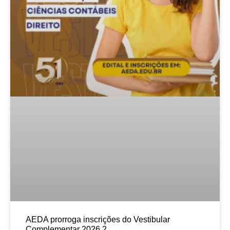
AEDA prorroga inscrições do Vestibular
Complementar 2026.2