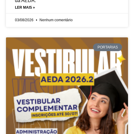
da AEDA.
LER MAIS »
03/08/2026
Nenhum comentário
PORTARIAS