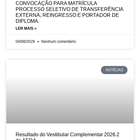
CONVOCAÇÃO PARA MATRÍCULA
PROCESSO SELETIVO DE TRANSFERÊNCIA
EXTERNA, REINGRESSO E PORTADOR DE
DIPLOMA.
LER MAIS »
04/08/2026
Nenhum comentário
NOTÍCIAS
Resultado do Vestibular Complementar 2026.2