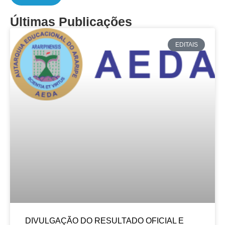
Últimas Publicações
EDITAIS
DIVULGAÇÃO DO RESULTADO OFICIAL E