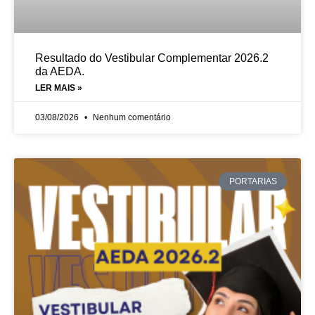
Resultado do Vestibular Complementar 2026.2
da AEDA.
LER MAIS »
03/08/2026
Nenhum comentário
PORTARIAS