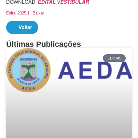
DOWNLOAD:
EDITAL VESTIBULAR
Edital 2025.1
Baixar
← Voltar
Últimas Publicações
EDITAIS