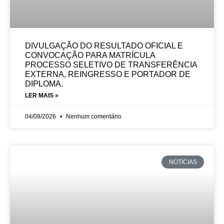
DIVULGAÇÃO DO RESULTADO OFICIAL E
CONVOCAÇÃO PARA MATRÍCULA
PROCESSO SELETIVO DE TRANSFERÊNCIA
EXTERNA, REINGRESSO E PORTADOR DE
DIPLOMA.
LER MAIS »
04/08/2026
Nenhum comentário
NOTÍCIAS