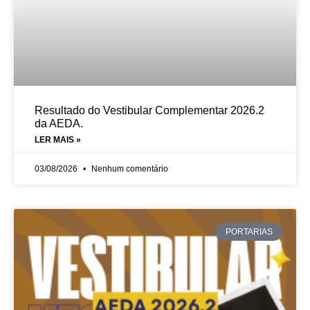
Resultado do Vestibular Complementar 2026.2
da AEDA.
LER MAIS »
03/08/2026
Nenhum comentário
PORTARIAS