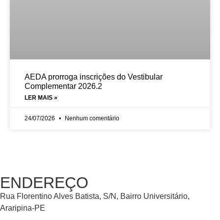
AEDA prorroga inscrições do Vestibular
Complementar 2026.2
LER MAIS »
24/07/2026
Nenhum comentário
ENDEREÇO
Rua Florentino Alves Batista, S/N, Bairro Universitário,
Araripina-PE