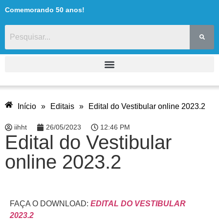
Comemorando 50 anos!
Início
»
Editais
»
Edital do Vestibular online 2023.2
iihht
26/05/2023
12:46 PM
Edital do Vestibular
online 2023.2
FAÇA O DOWNLOAD:
EDITAL DO VESTIBULAR
2023.2