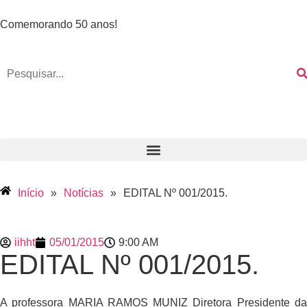
Comemorando 50 anos!
Início
»
Notícias
»
EDITAL Nº 001/2015.
iihht
05/01/2015
9:00 AM
EDITAL Nº 001/2015.
A professora MARIA RAMOS MUNIZ Diretora Presidente da