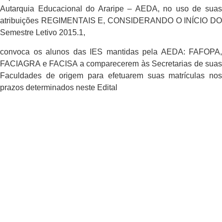
Autarquia Educacional do Araripe – AEDA, no uso de suas
atribuições REGIMENTAIS E, CONSIDERANDO O INÍCIO DO
Semestre Letivo 2015.1,
convoca os alunos das IES mantidas pela AEDA: FAFOPA,
FACIAGRA e FACISA a comparecerem às Secretarias de suas
Faculdades de origem para efetuarem suas matrículas nos
prazos determinados neste Edital