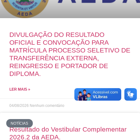
DIVULGAÇÃO DO RESULTADO
OFICIAL E CONVOCAÇÃO PARA
MATRÍCULA PROCESSO SELETIVO DE
TRANSFERÊNCIA EXTERNA,
REINGRESSO E PORTADOR DE
DIPLOMA.
LER MAIS »
04/08/2026
Nenhum comentário
NOTÍCIAS
Resultado do Vestibular Complementar
2026.2 da AEDA.