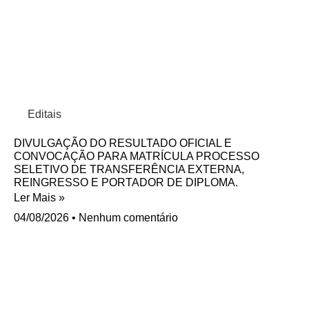
Editais
DIVULGAÇÃO DO RESULTADO OFICIAL E
CONVOCAÇÃO PARA MATRÍCULA PROCESSO
SELETIVO DE TRANSFERÊNCIA EXTERNA,
REINGRESSO E PORTADOR DE DIPLOMA.
Ler Mais »
04/08/2026
Nenhum comentário