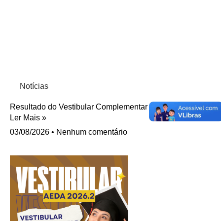
Notícias
Resultado do Vestibular Complementar 2026.2 da AEDA.
Ler Mais »
03/08/2026
Nenhum comentário