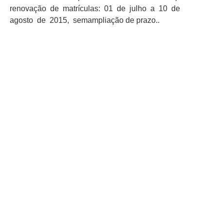
renovação de matrículas: 01 de julho a 10 de
agosto de 2015, semampliação de prazo..