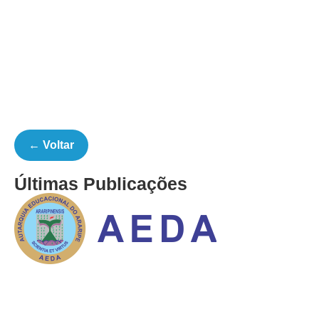
← Voltar
Últimas Publicações