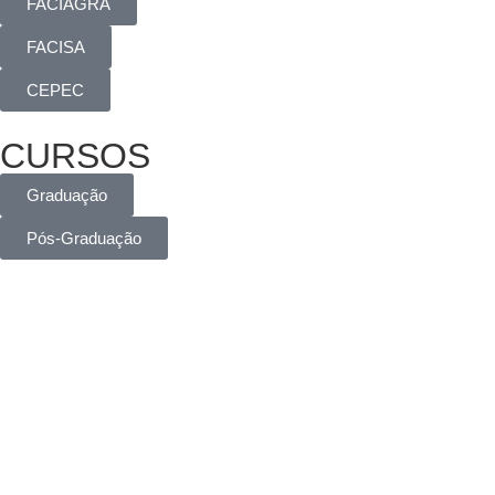
FACIAGRA
FACISA
CEPEC
CURSOS
Graduação
Pós-Graduação