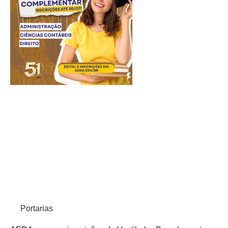
Portarias