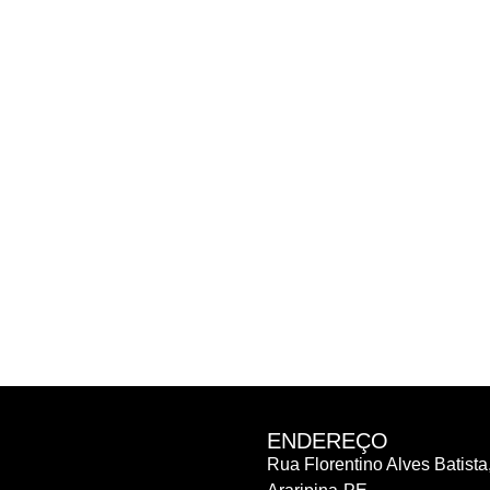
ENDEREÇO
Rua Florentino Alves Batista,