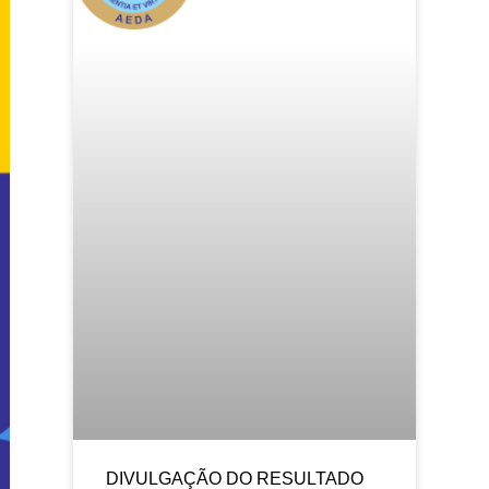
DIVULGAÇÃO DO RESULTADO