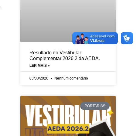
!
Resultado do Vestibular
Complementar 2026.2 da AEDA.
LER MAIS »
03/08/2026
Nenhum comentário
PORTARIAS