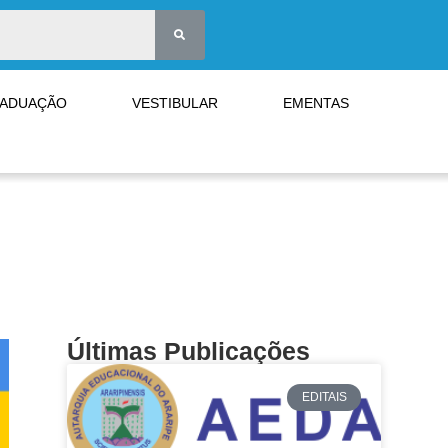
RADUAÇÃO
VESTIBULAR
EMENTAS
Últimas Publicações
EDITAIS