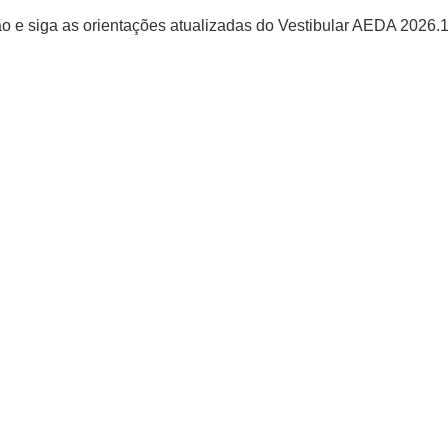
ção e siga as orientações atualizadas do Vestibular AEDA 2026.1