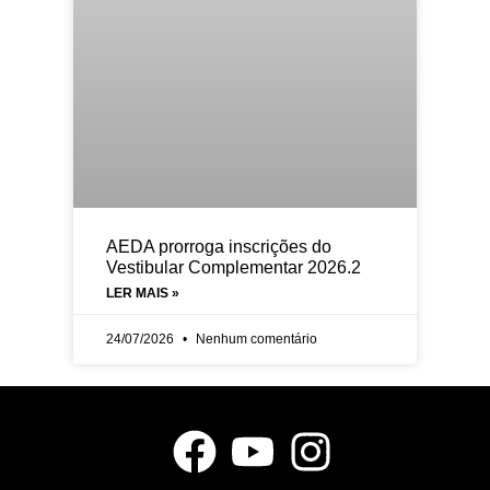
AEDA prorroga inscrições do
Vestibular Complementar 2026.2
LER MAIS »
24/07/2026
Nenhum comentário