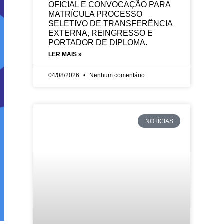
OFICIAL E CONVOCAÇÃO PARA
MATRÍCULA PROCESSO
SELETIVO DE TRANSFERÊNCIA
EXTERNA, REINGRESSO E
PORTADOR DE DIPLOMA.
LER MAIS »
04/08/2026
Nenhum comentário
NOTÍCIAS