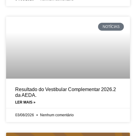
NOTÍCIAS
Resultado do Vestibular Complementar 2026.2
da AEDA.
LER MAIS »
03/08/2026
Nenhum comentário