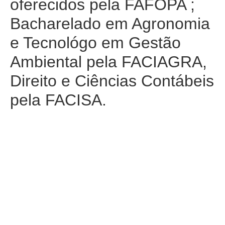
oferecidos pela FAFOPA ;
Bacharelado em Agronomia
e Tecnológo em Gestão
Ambiental pela FACIAGRA,
Direito e Ciências Contábeis
pela FACISA.