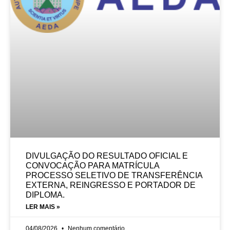
DIVULGAÇÃO DO RESULTADO OFICIAL E
CONVOCAÇÃO PARA MATRÍCULA
PROCESSO SELETIVO DE TRANSFERÊNCIA
EXTERNA, REINGRESSO E PORTADOR DE
DIPLOMA.
LER MAIS »
04/08/2026
Nenhum comentário