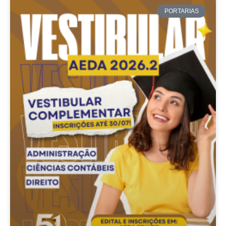
PORTARIAS