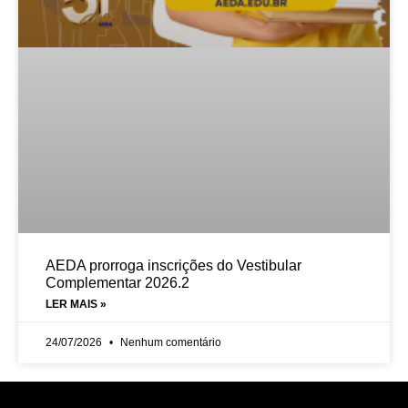
AEDA prorroga inscrições do Vestibular
Complementar 2026.2
LER MAIS »
24/07/2026
Nenhum comentário