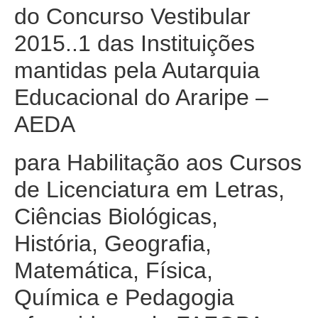
do Concurso Vestibular
2015..1 das Instituições
mantidas pela Autarquia
Educacional do Araripe –
AEDA
para Habilitação aos Cursos
de Licenciatura em Letras,
Ciências Biológicas,
História, Geografia,
Matemática, Física,
Química e Pedagogia