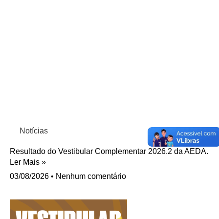
Notícias
Resultado do Vestibular Complementar 2026.2 da AEDA.
Ler Mais »
03/08/2026
Nenhum comentário