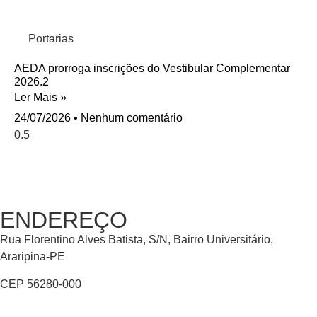
Portarias
AEDA prorroga inscrições do Vestibular Complementar
2026.2
Ler Mais »
24/07/2026
Nenhum comentário
ENDEREÇO
Rua Florentino Alves Batista, S/N, Bairro Universitário,
Araripina-PE
CEP 56280-000