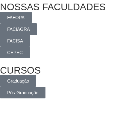
NOSSAS FACULDADES
FAFOPA
FACIAGRA
FACISA
CEPEC
CURSOS
Graduação
Pós-Graduação