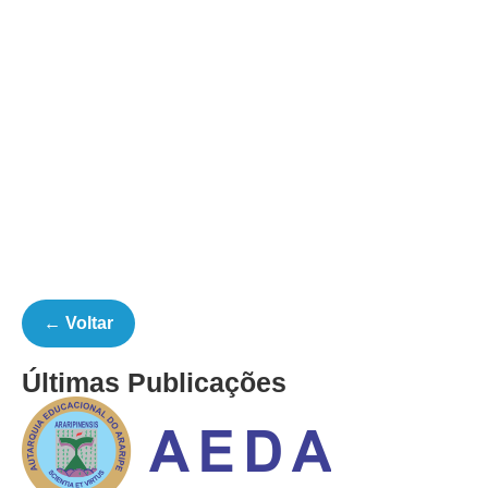
← Voltar
Últimas Publicações