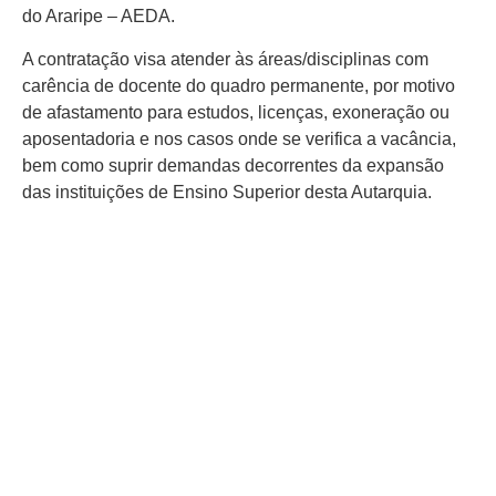
do Araripe – AEDA.
A contratação visa atender às áreas/disciplinas com
carência de docente do quadro permanente, por motivo
de afastamento para estudos, licenças, exoneração ou
aposentadoria e nos casos onde se verifica a vacância,
bem como suprir demandas decorrentes da expansão
das instituições de Ensino Superior desta Autarquia.