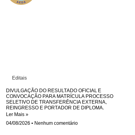
Editais
DIVULGAÇÃO DO RESULTADO OFICIAL E
CONVOCAÇÃO PARA MATRÍCULA PROCESSO
SELETIVO DE TRANSFERÊNCIA EXTERNA,
REINGRESSO E PORTADOR DE DIPLOMA.
Ler Mais »
04/08/2026
Nenhum comentário