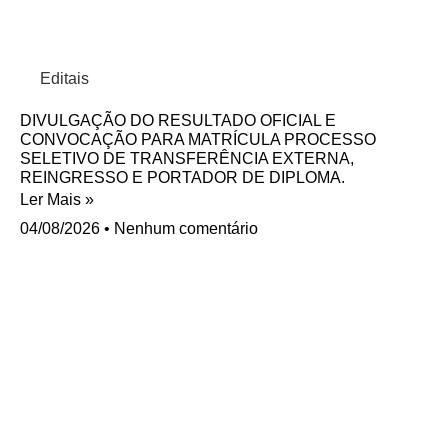
Editais
DIVULGAÇÃO DO RESULTADO OFICIAL E
CONVOCAÇÃO PARA MATRÍCULA PROCESSO
SELETIVO DE TRANSFERÊNCIA EXTERNA,
REINGRESSO E PORTADOR DE DIPLOMA.
Ler Mais »
04/08/2026
Nenhum comentário