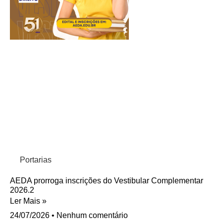
Portarias
AEDA prorroga inscrições do Vestibular Complementar
2026.2
Ler Mais »
24/07/2026
Nenhum comentário