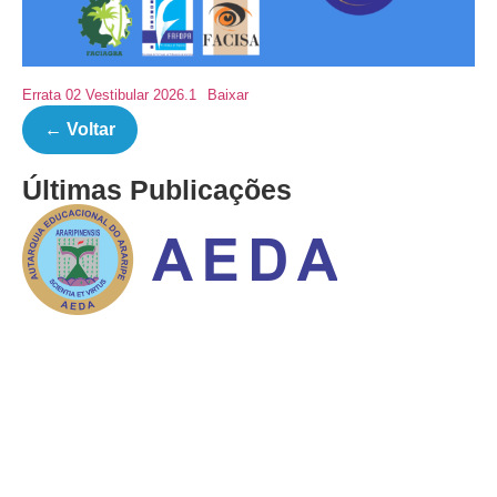
Errata 02 Vestibular 2026.1
Baixar
← Voltar
Últimas Publicações