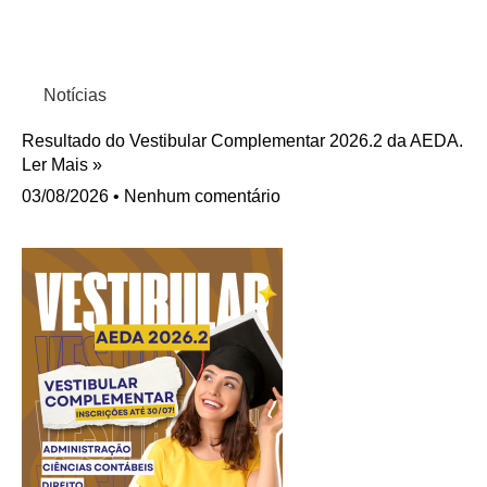
Notícias
Resultado do Vestibular Complementar 2026.2 da AEDA.
Ler Mais »
03/08/2026
Nenhum comentário