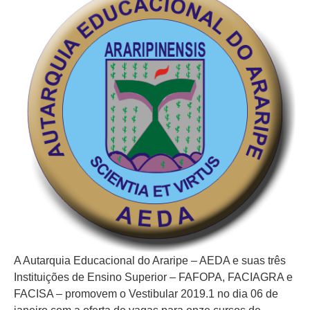
A Autarquia Educacional do Araripe – AEDA e suas três
Instituições de Ensino Superior – FAFOPA, FACIAGRA e
FACISA – promovem o Vestibular 2019.1 no dia 06 de