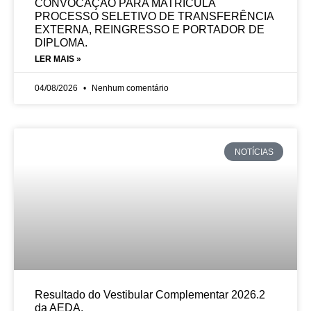
CONVOCAÇÃO PARA MATRÍCULA
PROCESSO SELETIVO DE TRANSFERÊNCIA
EXTERNA, REINGRESSO E PORTADOR DE
DIPLOMA.
LER MAIS »
04/08/2026
Nenhum comentário
NOTÍCIAS
Resultado do Vestibular Complementar 2026.2
da AEDA.