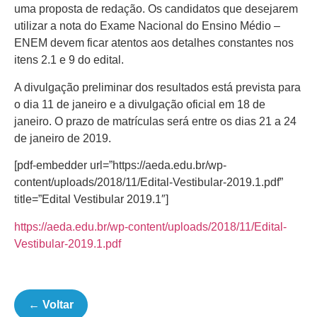
uma proposta de redação. Os candidatos que desejarem
utilizar a nota do Exame Nacional do Ensino Médio –
ENEM devem ficar atentos aos detalhes constantes nos
itens 2.1 e 9 do edital.
A divulgação preliminar dos resultados está prevista para
o dia 11 de janeiro e a divulgação oficial em 18 de
janeiro. O prazo de matrículas será entre os dias 21 a 24
de janeiro de 2019.
[pdf-embedder url=”https://aeda.edu.br/wp-
content/uploads/2018/11/Edital-Vestibular-2019.1.pdf”
title=”Edital Vestibular 2019.1″]
https://aeda.edu.br/wp-content/uploads/2018/11/Edital-
Vestibular-2019.1.pdf
← Voltar