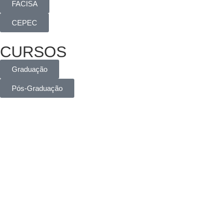
FACISA
CEPEC
CURSOS
Graduação
Pós-Graduação