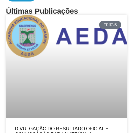
Últimas Publicações
EDITAIS
DIVULGAÇÃO DO RESULTADO OFICIAL E