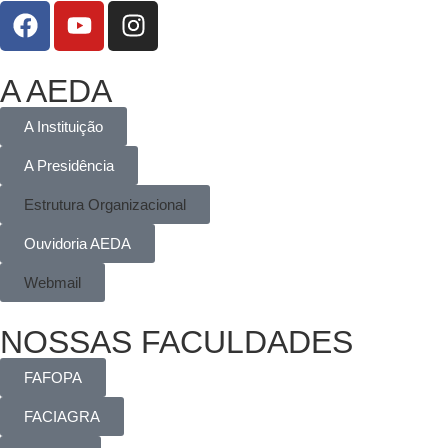
A AEDA
A Instituição
A Presidência
Estrutura Organizacional
Ouvidoria AEDA
Webmail
NOSSAS FACULDADES
FAFOPA
FACIAGRA