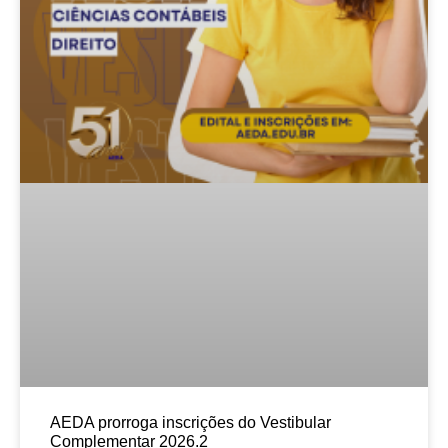
AEDA prorroga inscrições do Vestibular
Complementar 2026.2