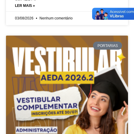
LER MAIS »
03/08/2026
Nenhum comentário
PORTARIAS