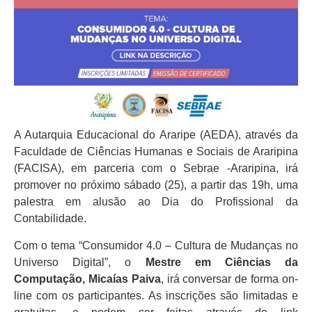
A Autarquia Educacional do Araripe (AEDA), através da
Faculdade de Ciências Humanas e Sociais de Araripina
(FACISA), em parceria com o Sebrae -Araripina, irá
promover no próximo sábado (25), a partir das 19h, uma
palestra em alusão ao Dia do Profissional da
Contabilidade.
Com o tema “Consumidor 4.0 – Cultura de Mudanças no
Universo Digital”, o
Mestre em Ciências da
Computação,
Micaías Paiva
, irá conversar de forma on-
line com os participantes. As inscrições são limitadas e