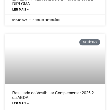
DIPLOMA.
LER MAIS »
04/08/2026
Nenhum comentário
NOTÍCIAS
Resultado do Vestibular Complementar 2026.2
da AEDA.
LER MAIS »