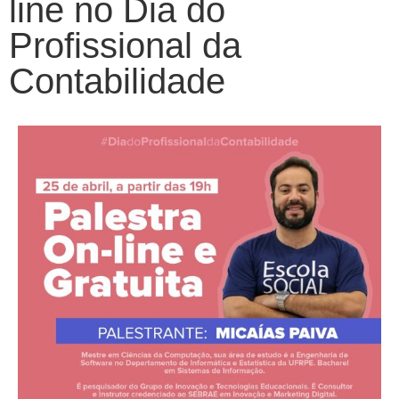
line no Dia do
Profissional da
Contabilidade