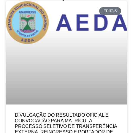
EDITAIS
DIVULGAÇÃO DO RESULTADO OFICIAL E
CONVOCAÇÃO PARA MATRÍCULA
PROCESSO SELETIVO DE TRANSFERÊNCIA
EXTERNA, REINGRESSO E PORTADOR DE