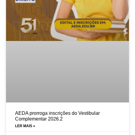
AEDA prorroga inscrições do Vestibular
Complementar 2026.2
LER MAIS »