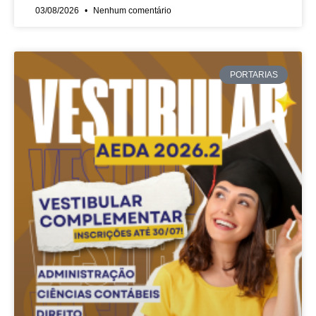
03/08/2026
Nenhum comentário
PORTARIAS