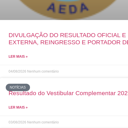
DIVULGAÇÃO DO RESULTADO OFICIAL 
EXTERNA, REINGRESSO E PORTADOR D
LER MAIS »
04/08/2026
Nenhum comentário
NOTÍCIAS
Resultado do Vestibular Complementar 20
LER MAIS »
03/08/2026
Nenhum comentário