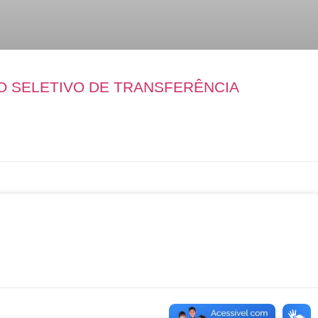
O SELETIVO DE TRANSFERÊNCIA