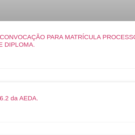
E CONVOCAÇÃO PARA MATRÍCULA PROCESS
E DIPLOMA.
26.2 da AEDA.