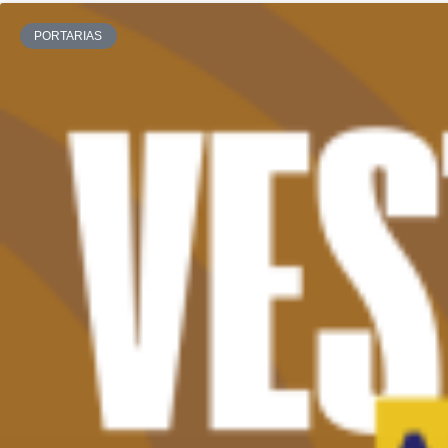
PORTARIAS