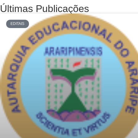
Últimas Publicações
EDITAIS