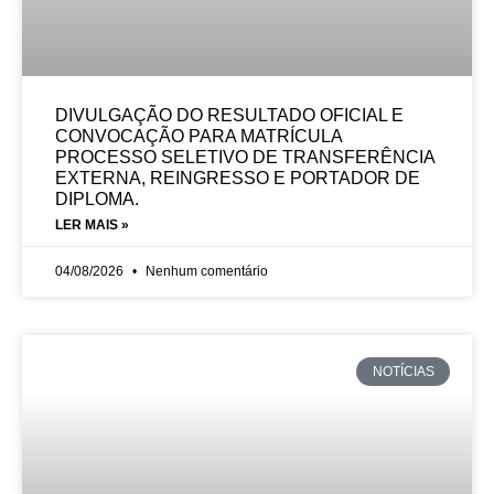
DIVULGAÇÃO DO RESULTADO OFICIAL E
CONVOCAÇÃO PARA MATRÍCULA
PROCESSO SELETIVO DE TRANSFERÊNCIA
EXTERNA, REINGRESSO E PORTADOR DE
DIPLOMA.
LER MAIS »
04/08/2026
Nenhum comentário
NOTÍCIAS