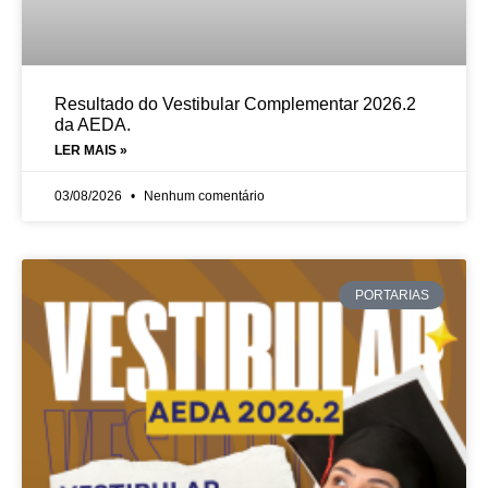
Resultado do Vestibular Complementar 2026.2
da AEDA.
LER MAIS »
03/08/2026
Nenhum comentário
PORTARIAS