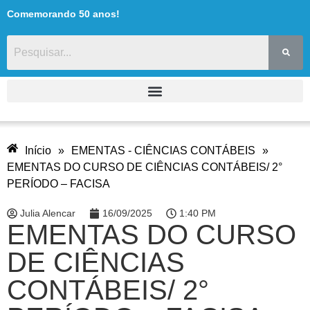
Comemorando 50 anos!
Início
»
EMENTAS - CIÊNCIAS CONTÁBEIS
»
EMENTAS DO CURSO DE CIÊNCIAS CONTÁBEIS/ 2°
PERÍODO – FACISA
Julia Alencar
16/09/2025
1:40 PM
EMENTAS DO CURSO
DE CIÊNCIAS
CONTÁBEIS/ 2°