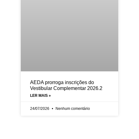
AEDA prorroga inscrições do
Vestibular Complementar 2026.2
LER MAIS »
24/07/2026
Nenhum comentário