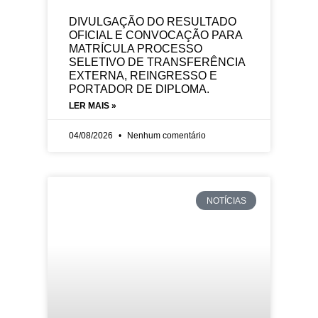
DIVULGAÇÃO DO RESULTADO
OFICIAL E CONVOCAÇÃO PARA
MATRÍCULA PROCESSO
SELETIVO DE TRANSFERÊNCIA
EXTERNA, REINGRESSO E
PORTADOR DE DIPLOMA.
LER MAIS »
04/08/2026
Nenhum comentário
NOTÍCIAS