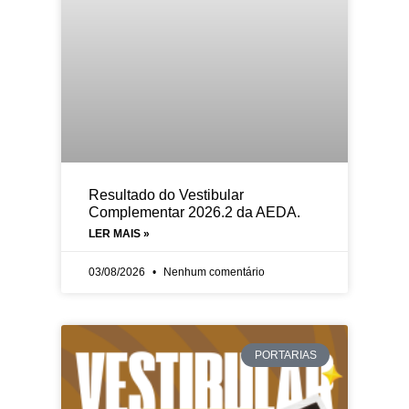
Resultado do Vestibular
Complementar 2026.2 da AEDA.
LER MAIS »
03/08/2026
Nenhum comentário
PORTARIAS