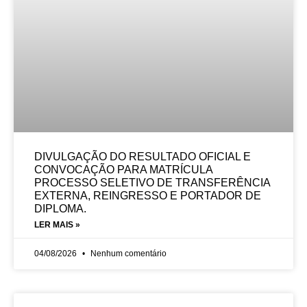
DIVULGAÇÃO DO RESULTADO OFICIAL E
CONVOCAÇÃO PARA MATRÍCULA
PROCESSO SELETIVO DE TRANSFERÊNCIA
EXTERNA, REINGRESSO E PORTADOR DE
DIPLOMA.
LER MAIS »
04/08/2026
Nenhum comentário