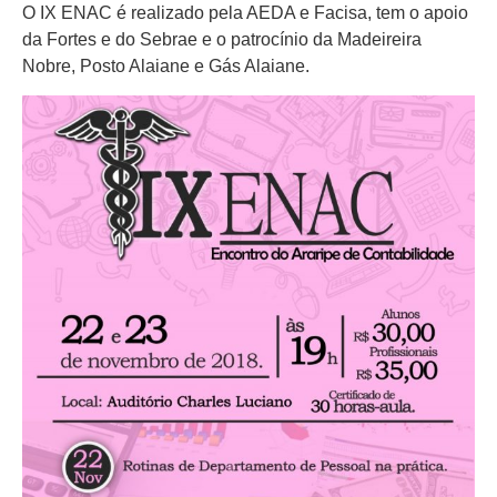
O IX ENAC é realizado pela AEDA e Facisa, tem o apoio
da Fortes e do Sebrae e o patrocínio da Madeireira
Nobre, Posto Alaiane e Gás Alaiane.