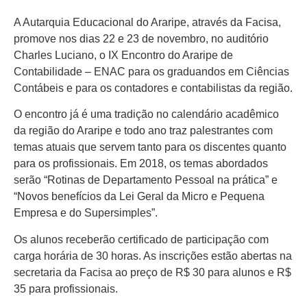
A Autarquia Educacional do Araripe, através da Facisa,
promove nos dias 22 e 23 de novembro, no auditório
Charles Luciano, o IX Encontro do Araripe de
Contabilidade – ENAC para os graduandos em Ciências
Contábeis e para os contadores e contabilistas da região.
O encontro já é uma tradição no calendário acadêmico
da região do Araripe e todo ano traz palestrantes com
temas atuais que servem tanto para os discentes quanto
para os profissionais. Em 2018, os temas abordados
serão “Rotinas de Departamento Pessoal na prática” e
“Novos benefícios da Lei Geral da Micro e Pequena
Empresa e do Supersimples”.
Os alunos receberão certificado de participação com
carga horária de 30 horas. As inscrições estão abertas na
secretaria da Facisa ao preço de R$ 30 para alunos e R$
35 para profissionais.