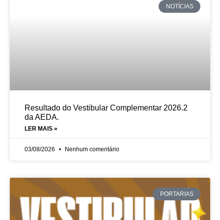
NOTÍCIAS
Resultado do Vestibular Complementar 2026.2
da AEDA.
LER MAIS »
03/08/2026
Nenhum comentário
PORTARIAS