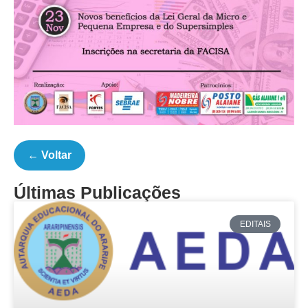
← Voltar
Últimas Publicações
EDITAIS