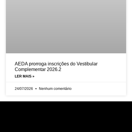
AEDA prorroga inscrições do Vestibular
Complementar 2026.2
LER MAIS »
24/07/2026
Nenhum comentário