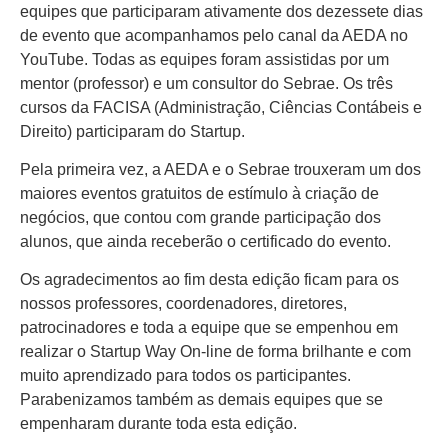
equipes que participaram ativamente dos dezessete dias
de evento que acompanhamos pelo canal da AEDA no
YouTube. Todas as equipes foram assistidas por um
mentor (professor) e um consultor do Sebrae. Os três
cursos da FACISA (Administração, Ciências Contábeis e
Direito) participaram do Startup.
Pela primeira vez, a AEDA e o Sebrae trouxeram um dos
maiores eventos gratuitos de estímulo à criação de
negócios, que contou com grande participação dos
alunos, que ainda receberão o certificado do evento.
Os agradecimentos ao fim desta edição ficam para os
nossos professores, coordenadores, diretores,
patrocinadores e toda a equipe que se empenhou em
realizar o Startup Way On-line de forma brilhante e com
muito aprendizado para todos os participantes.
Parabenizamos também as demais equipes que se
empenharam durante toda esta edição.