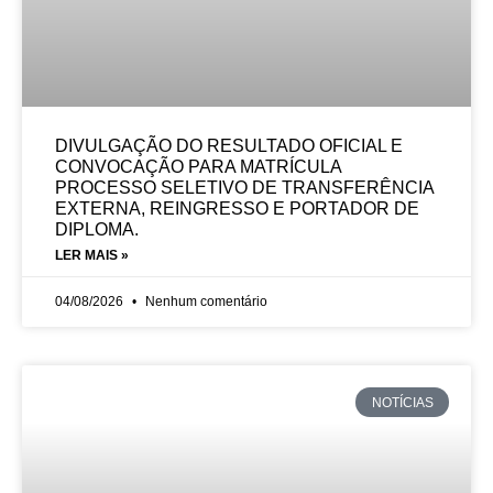
DIVULGAÇÃO DO RESULTADO OFICIAL E
CONVOCAÇÃO PARA MATRÍCULA
PROCESSO SELETIVO DE TRANSFERÊNCIA
EXTERNA, REINGRESSO E PORTADOR DE
DIPLOMA.
LER MAIS »
04/08/2026
Nenhum comentário
NOTÍCIAS