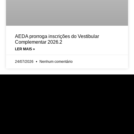
AEDA prorroga inscrições do Vestibular
Complementar 2026.2
LER MAIS »
24/07/2026
Nenhum comentário