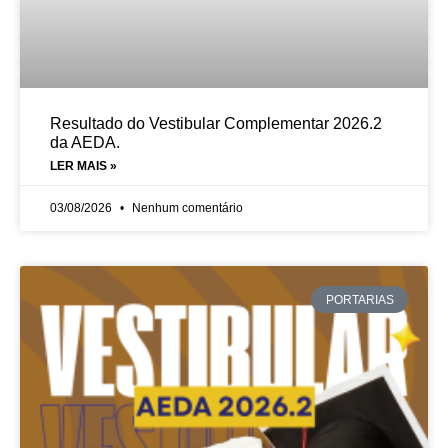
Resultado do Vestibular Complementar 2026.2
da AEDA.
LER MAIS »
03/08/2026
Nenhum comentário
PORTARIAS