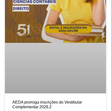
AEDA prorroga inscrições do Vestibular
Complementar 2026.2