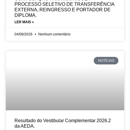
PROCESSO SELETIVO DE TRANSFERÊNCIA
EXTERNA, REINGRESSO E PORTADOR DE
DIPLOMA.
LER MAIS »
04/08/2026
Nenhum comentário
NOTÍCIAS
Resultado do Vestibular Complementar 2026.2
da AEDA.