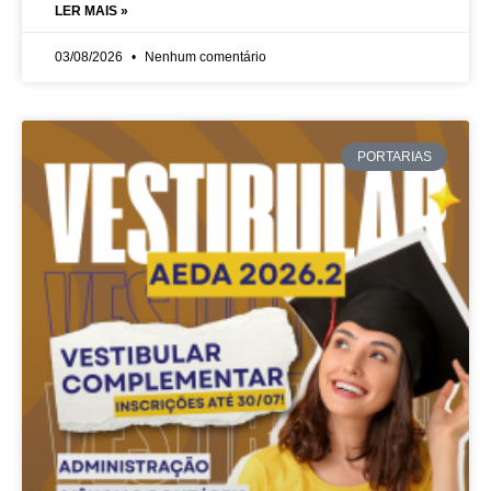
LER MAIS »
03/08/2026
Nenhum comentário
PORTARIAS