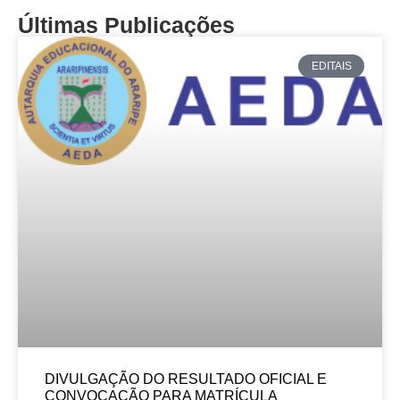
Últimas Publicações
EDITAIS
DIVULGAÇÃO DO RESULTADO OFICIAL E
CONVOCAÇÃO PARA MATRÍCULA