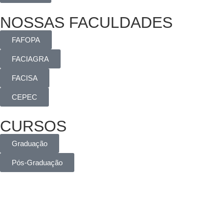
NOSSAS FACULDADES
FAFOPA
FACIAGRA
FACISA
CEPEC
CURSOS
Graduação
Pós-Graduação