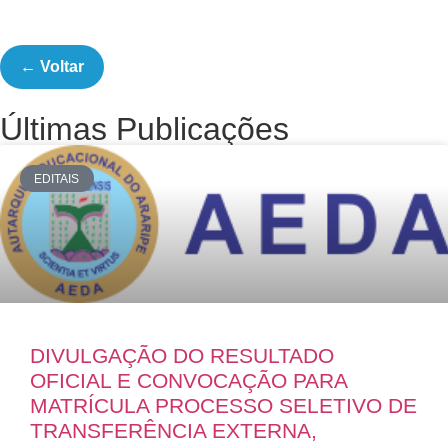
← Voltar
Últimas Publicações
EDITAIS
DIVULGAÇÃO DO RESULTADO
OFICIAL E CONVOCAÇÃO PARA
MATRÍCULA PROCESSO SELETIVO DE
TRANSFERÊNCIA EXTERNA,