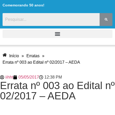
Comemorando 50 anos!
Início
»
Erratas
»
Errata nº 003 ao Edital nº 02/2017 – AEDA
iihht
05/05/2017
12:38 PM
Errata nº 003 ao Edital nº
02/2017 – AEDA