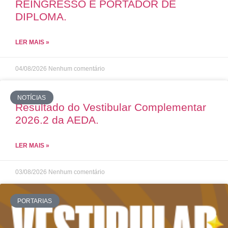
REINGRESSO E PORTADOR DE
DIPLOMA.
LER MAIS »
04/08/2026
Nenhum comentário
NOTÍCIAS
Resultado do Vestibular Complementar
2026.2 da AEDA.
LER MAIS »
03/08/2026
Nenhum comentário
PORTARIAS