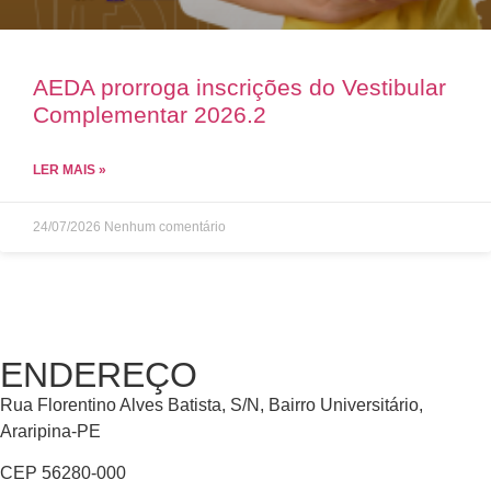
AEDA prorroga inscrições do Vestibular
Complementar 2026.2
LER MAIS »
24/07/2026
Nenhum comentário
ENDEREÇO
Rua Florentino Alves Batista, S/N, Bairro Universitário,
Araripina-PE
CEP 56280-000