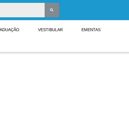
RADUAÇÃO
VESTIBULAR
EMENTAS