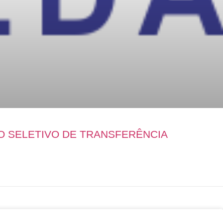
O SELETIVO DE TRANSFERÊNCIA