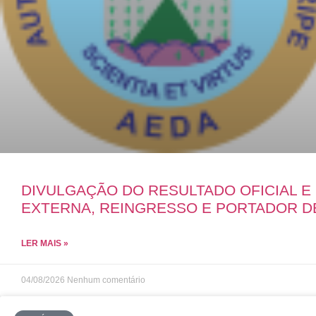
DIVULGAÇÃO DO RESULTADO OFICIAL 
EXTERNA, REINGRESSO E PORTADOR D
LER MAIS »
04/08/2026
Nenhum comentário