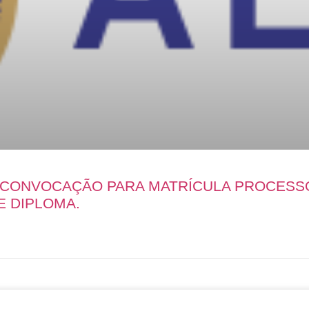
E CONVOCAÇÃO PARA MATRÍCULA PROCESS
E DIPLOMA.