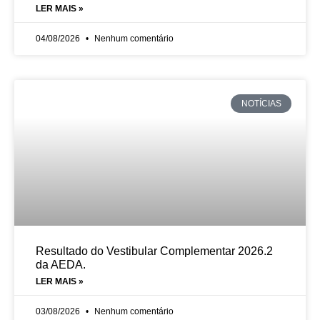
LER MAIS »
04/08/2026
Nenhum comentário
NOTÍCIAS
Resultado do Vestibular Complementar 2026.2
da AEDA.
LER MAIS »
03/08/2026
Nenhum comentário