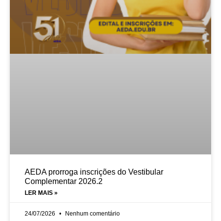
AEDA prorroga inscrições do Vestibular
Complementar 2026.2
LER MAIS »
24/07/2026
Nenhum comentário