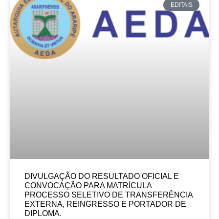
EDITAIS
DIVULGAÇÃO DO RESULTADO OFICIAL E
CONVOCAÇÃO PARA MATRÍCULA
PROCESSO SELETIVO DE TRANSFERÊNCIA
EXTERNA, REINGRESSO E PORTADOR DE
DIPLOMA.