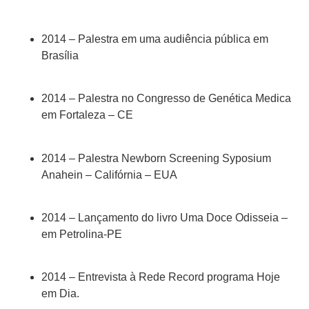
2014 – Palestra em uma audiência pública em
Brasília
2014 – Palestra no Congresso de Genética Medica
em Fortaleza – CE
2014 – Palestra Newborn Screening Syposium
Anahein – Califórnia – EUA
2014 – Lançamento do livro Uma Doce Odisseia –
em Petrolina-PE
2014 – Entrevista à Rede Record programa Hoje
em Dia.