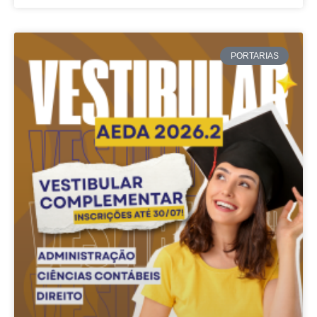
PORTARIAS