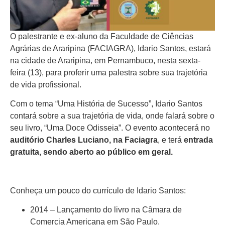
O palestrante e ex-aluno da Faculdade de Ciências
Agrárias de Araripina (FACIAGRA), Idario Santos, estará
na cidade de Araripina, em Pernambuco, nesta sexta-
feira (13), para proferir uma palestra sobre sua trajetória
de vida profissional.
Com o tema “Uma História de Sucesso”, Idario Santos
contará sobre a sua trajetória de vida, onde falará sobre o
seu livro, “Uma Doce Odisseia”. O evento acontecerá no
auditório Charles Luciano, na Faciagra
, e terá
entrada
gratuita, sendo aberto ao público em geral.
Conheça um pouco do currículo de Idario Santos:
2014 – Lançamento do livro na Câmara de
Comercia Americana em São Paulo.