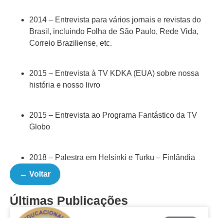
2014 – Entrevista para vários jornais e revistas do
Brasil, incluindo Folha de São Paulo, Rede Vida,
Correio Braziliense, etc.
2015 – Entrevista à TV KDKA (EUA) sobre nossa
história e nosso livro
2015 – Entrevista ao Programa Fantástico da TV
Globo
2018 – Palestra em Helsinki e Turku – Finlândia
← Voltar
Últimas Publicações