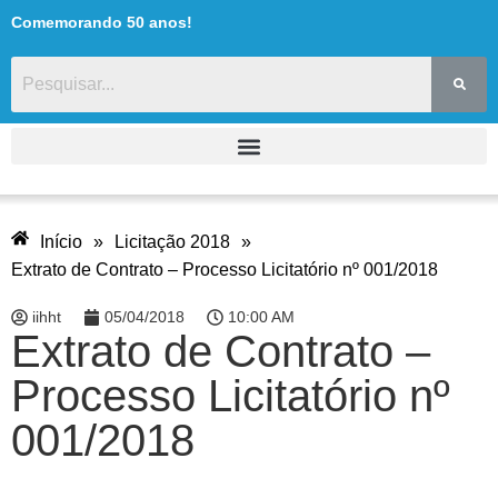
Comemorando 50 anos!
Início
»
Licitação 2018
»
Extrato de Contrato – Processo Licitatório nº 001/2018
iihht
05/04/2018
10:00 AM
Extrato de Contrato –
Processo Licitatório nº
001/2018