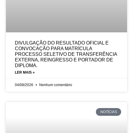
DIVULGAÇÃO DO RESULTADO OFICIAL E
CONVOCAÇÃO PARA MATRÍCULA
PROCESSO SELETIVO DE TRANSFERÊNCIA
EXTERNA, REINGRESSO E PORTADOR DE
DIPLOMA.
LER MAIS »
04/08/2026
Nenhum comentário
NOTÍCIAS