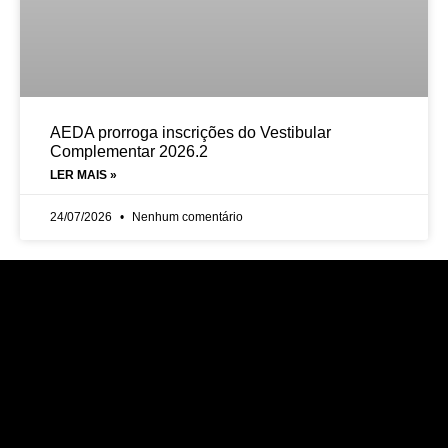
AEDA prorroga inscrições do Vestibular
Complementar 2026.2
LER MAIS »
24/07/2026
Nenhum comentário