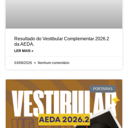
Resultado do Vestibular Complementar 2026.2
da AEDA.
LER MAIS »
03/08/2026
Nenhum comentário
PORTARIAS