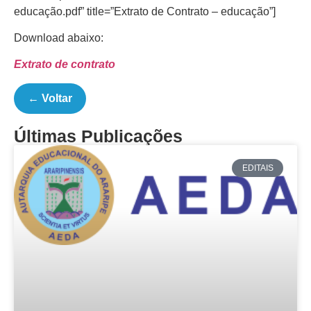
educação.pdf” title=”Extrato de Contrato – educação”]
Download abaixo:
Extrato de contrato
← Voltar
Últimas Publicações
EDITAIS