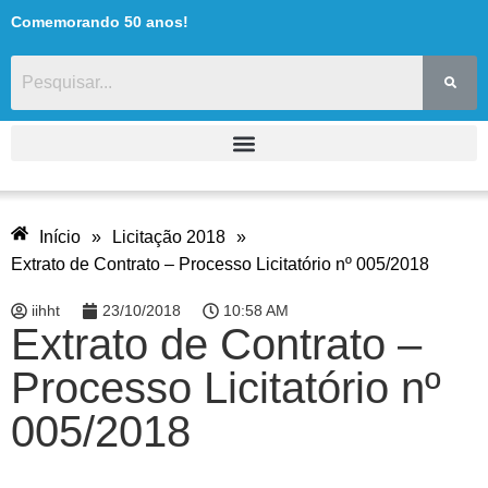
Comemorando 50 anos!
Início
»
Licitação 2018
»
Extrato de Contrato – Processo Licitatório nº 005/2018
iihht
23/10/2018
10:58 AM
Extrato de Contrato –
Processo Licitatório nº
005/2018