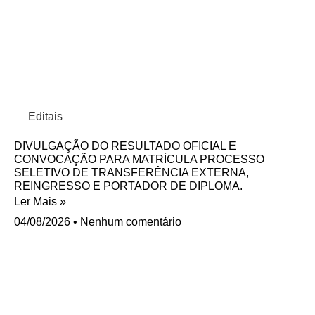
Editais
DIVULGAÇÃO DO RESULTADO OFICIAL E
CONVOCAÇÃO PARA MATRÍCULA PROCESSO
SELETIVO DE TRANSFERÊNCIA EXTERNA,
REINGRESSO E PORTADOR DE DIPLOMA.
Ler Mais »
04/08/2026
Nenhum comentário