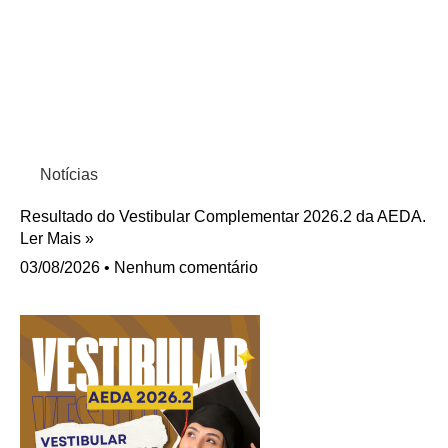
Notícias
Resultado do Vestibular Complementar 2026.2 da AEDA.
Ler Mais »
03/08/2026
Nenhum comentário