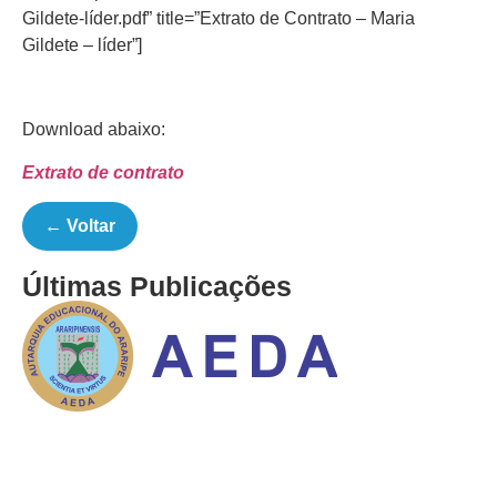
Gildete-líder.pdf” title=”Extrato de Contrato – Maria
Gildete – líder”]
Download abaixo:
Extrato de contrato
← Voltar
Últimas Publicações