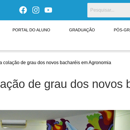
PORTAL DO ALUNO
GRADUAÇÃO
PÓS-G
 colação de grau dos novos bacharéis em Agronomia
ação de grau dos novos 