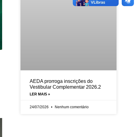
AEDA prorroga inscrições do
Vestibular Complementar 2026.2
LER MAIS »
24/07/2026
Nenhum comentário