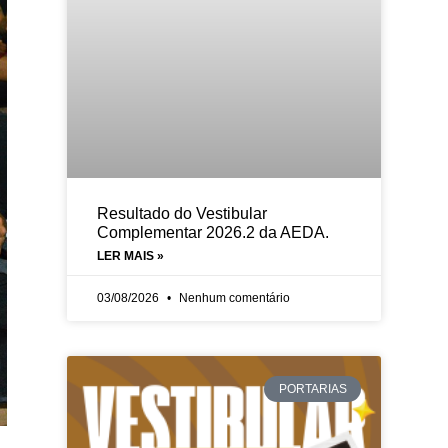
Resultado do Vestibular
Complementar 2026.2 da AEDA.
LER MAIS »
03/08/2026
Nenhum comentário
PORTARIAS