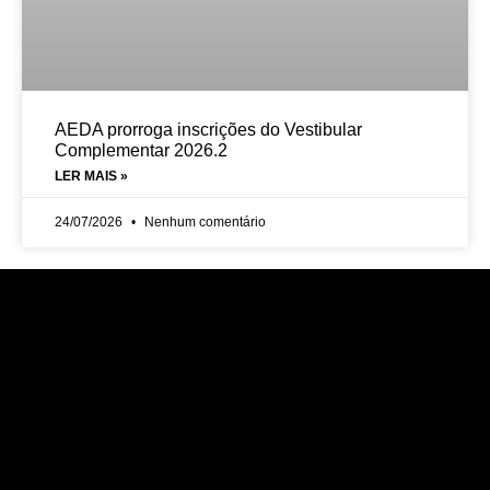
AEDA prorroga inscrições do Vestibular
Complementar 2026.2
LER MAIS »
24/07/2026
Nenhum comentário