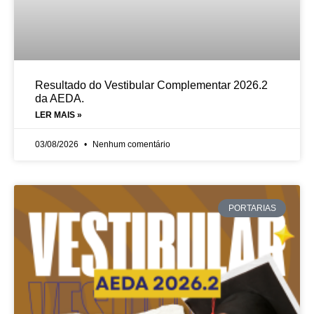
Resultado do Vestibular Complementar 2026.2
da AEDA.
LER MAIS »
03/08/2026
Nenhum comentário
PORTARIAS