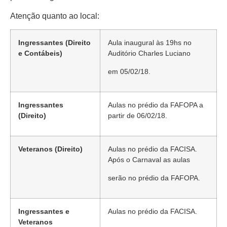
Atenção quanto ao local:
Ingressantes (Direito
Aula inaugural às 19hs no
e Contábeis)
Auditório Charles Luciano
em 05/02/18.
Ingressantes
Aulas no prédio da FAFOPA a
(Direito)
partir de 06/02/18.
Veteranos (Direito)
Aulas no prédio da FACISA.
Após o Carnaval as aulas
serão no prédio da FAFOPA.
Ingressantes e
Aulas no prédio da FACISA.
Veteranos