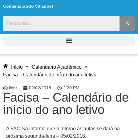
Comemorando 50 anos!
Início
»
Calendário Acadêmico
»
Facisa – Calendário de início do ano letivo
iihht
02/02/2018
2:20 PM
Facisa – Calendário de
início do ano letivo
A FACISA informa que o retorno às aulas se dará na
próxima segunda-feira – 05/02/2018.