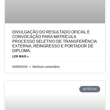
DIVULGAÇÃO DO RESULTADO OFICIAL E
CONVOCAÇÃO PARA MATRÍCULA
PROCESSO SELETIVO DE TRANSFERÊNCIA
EXTERNA, REINGRESSO E PORTADOR DE
DIPLOMA.
LER MAIS »
04/08/2026
Nenhum comentário
NOTÍCIAS