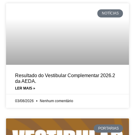
NOTÍCIAS
Resultado do Vestibular Complementar 2026.2
da AEDA.
LER MAIS »
03/08/2026
Nenhum comentário
PORTARIAS