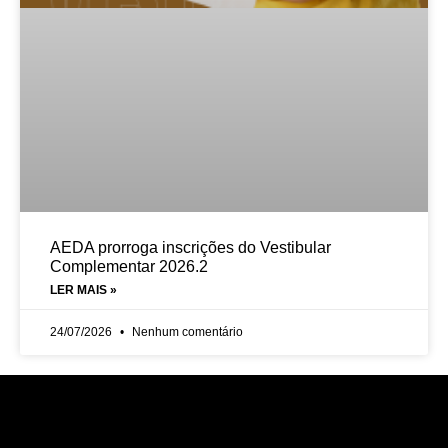
AEDA prorroga inscrições do Vestibular
Complementar 2026.2
LER MAIS »
24/07/2026
Nenhum comentário