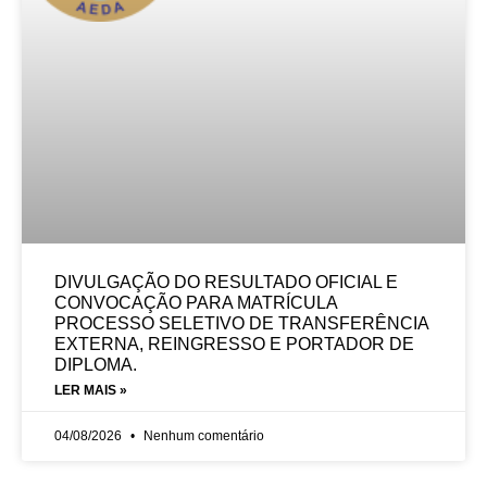
DIVULGAÇÃO DO RESULTADO OFICIAL E
CONVOCAÇÃO PARA MATRÍCULA
PROCESSO SELETIVO DE TRANSFERÊNCIA
EXTERNA, REINGRESSO E PORTADOR DE
DIPLOMA.
LER MAIS »
04/08/2026
Nenhum comentário