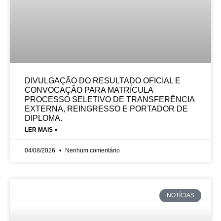
DIVULGAÇÃO DO RESULTADO OFICIAL E
CONVOCAÇÃO PARA MATRÍCULA
PROCESSO SELETIVO DE TRANSFERÊNCIA
EXTERNA, REINGRESSO E PORTADOR DE
DIPLOMA.
LER MAIS »
04/08/2026
Nenhum comentário
NOTÍCIAS