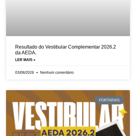
Resultado do Vestibular Complementar 2026.2
da AEDA.
LER MAIS »
03/08/2026
Nenhum comentário
PORTARIAS