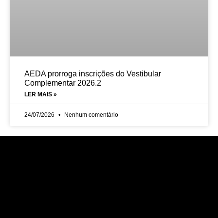
AEDA prorroga inscrições do Vestibular
Complementar 2026.2
LER MAIS »
24/07/2026
Nenhum comentário