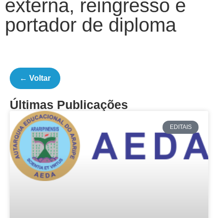
externa, reingresso e
portador de diploma
← Voltar
Últimas Publicações
EDITAIS