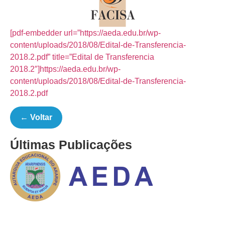
[pdf-embedder url=”https://aeda.edu.br/wp-
content/uploads/2018/08/Edital-de-Transferencia-
2018.2.pdf” title=”Edital de Transferencia
2018.2″]https://aeda.edu.br/wp-
content/uploads/2018/08/Edital-de-Transferencia-
2018.2.pdf
← Voltar
Últimas Publicações