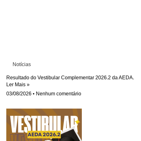
Notícias
Resultado do Vestibular Complementar 2026.2 da AEDA.
Ler Mais »
03/08/2026
Nenhum comentário