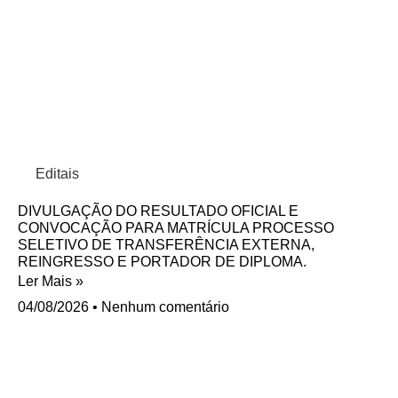
Editais
DIVULGAÇÃO DO RESULTADO OFICIAL E
CONVOCAÇÃO PARA MATRÍCULA PROCESSO
SELETIVO DE TRANSFERÊNCIA EXTERNA,
REINGRESSO E PORTADOR DE DIPLOMA.
Ler Mais »
04/08/2026
Nenhum comentário