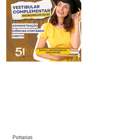
Portarias