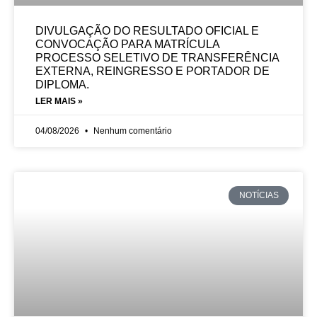
DIVULGAÇÃO DO RESULTADO OFICIAL E
CONVOCAÇÃO PARA MATRÍCULA
PROCESSO SELETIVO DE TRANSFERÊNCIA
EXTERNA, REINGRESSO E PORTADOR DE
DIPLOMA.
LER MAIS »
04/08/2026
Nenhum comentário
NOTÍCIAS