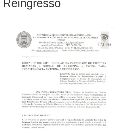
Reingresso