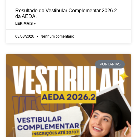
Resultado do Vestibular Complementar 2026.2
da AEDA.
LER MAIS »
03/08/2026
Nenhum comentário
PORTARIAS