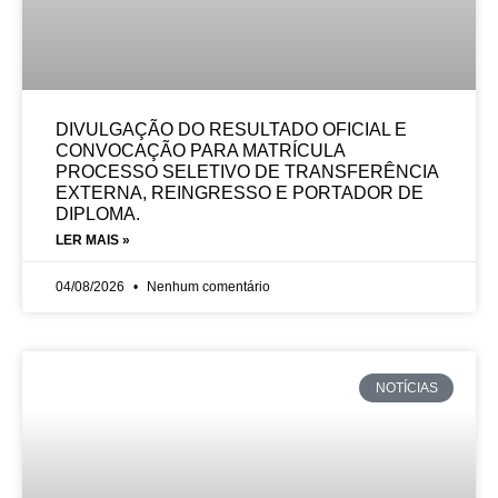
DIVULGAÇÃO DO RESULTADO OFICIAL E
CONVOCAÇÃO PARA MATRÍCULA
PROCESSO SELETIVO DE TRANSFERÊNCIA
EXTERNA, REINGRESSO E PORTADOR DE
DIPLOMA.
LER MAIS »
04/08/2026
Nenhum comentário
NOTÍCIAS