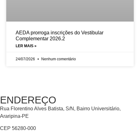
AEDA prorroga inscrições do Vestibular
Complementar 2026.2
LER MAIS »
24/07/2026
Nenhum comentário
ENDEREÇO
Rua Florentino Alves Batista, S/N, Bairro Universitário,
Araripina-PE
CEP 56280-000