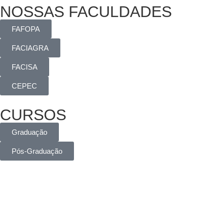
NOSSAS FACULDADES
FAFOPA
FACIAGRA
FACISA
CEPEC
CURSOS
Graduação
Pós-Graduação