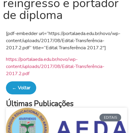
reingresso e portador
de diploma
[pdf-embedder url=”https://portalaeda.edu.br/novo/wp-
content/uploads/2017/08/Edital-Transferência-
2017.2.pdf” title=”Edital Transferência 2017.2″]
https://portalaeda.edu.br/novo/wp-
content/uploads/2017/08/Edital-Transferência-
2017.2.pdf
← Voltar
Últimas Publicações
EDITAIS