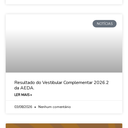
NOTÍCIAS
Resultado do Vestibular Complementar 2026.2
da AEDA.
LER MAIS »
03/08/2026
Nenhum comentário