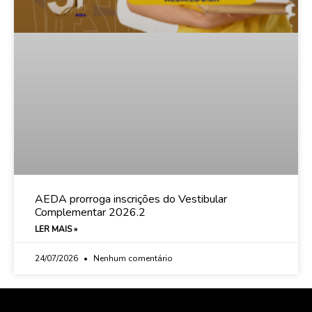
AEDA prorroga inscrições do Vestibular
Complementar 2026.2
LER MAIS »
24/07/2026
Nenhum comentário