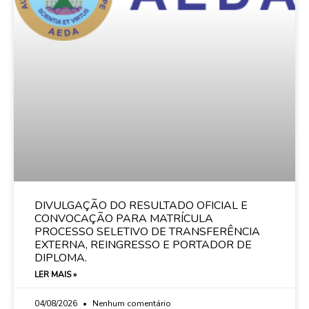
DIVULGAÇÃO DO RESULTADO OFICIAL E
CONVOCAÇÃO PARA MATRÍCULA
PROCESSO SELETIVO DE TRANSFERÊNCIA
EXTERNA, REINGRESSO E PORTADOR DE
DIPLOMA.
LER MAIS »
04/08/2026
Nenhum comentário