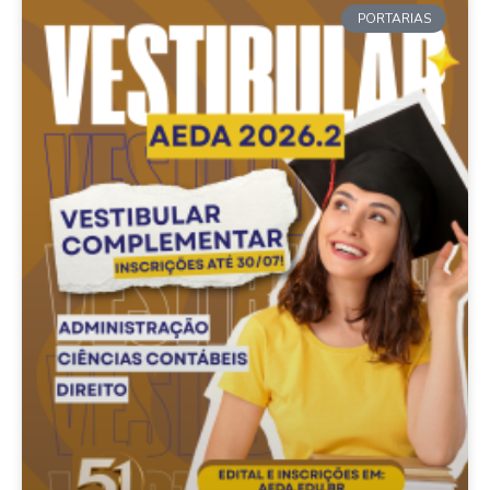
PORTARIAS