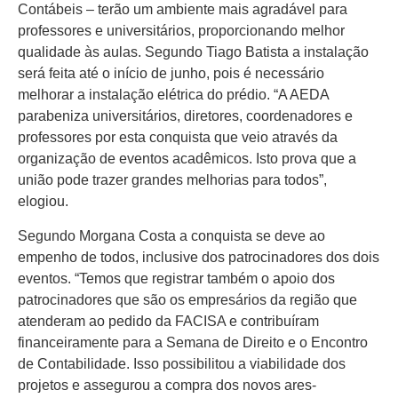
Contábeis – terão um ambiente mais agradável para
professores e universitários, proporcionando melhor
qualidade às aulas. Segundo Tiago Batista a instalação
será feita até o início de junho, pois é necessário
melhorar a instalação elétrica do prédio. “A AEDA
parabeniza universitários, diretores, coordenadores e
professores por esta conquista que veio através da
organização de eventos acadêmicos. Isto prova que a
união pode trazer grandes melhorias para todos”,
elogiou.
Segundo Morgana Costa a conquista se deve ao
empenho de todos, inclusive dos patrocinadores dos dois
eventos. “Temos que registrar também o apoio dos
patrocinadores que são os empresários da região que
atenderam ao pedido da FACISA e contribuíram
financeiramente para a Semana de Direito e o Encontro
de Contabilidade. Isso possibilitou a viabilidade dos
projetos e assegurou a compra dos novos ares-