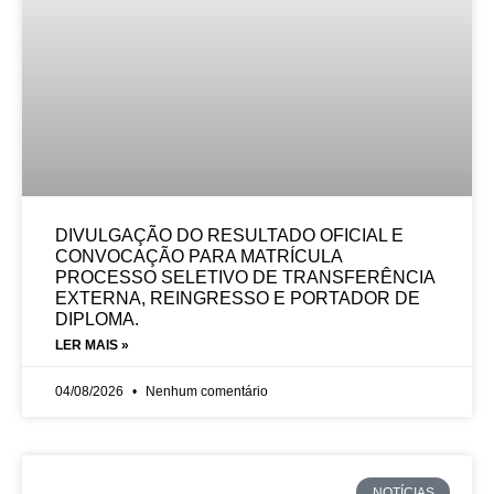
DIVULGAÇÃO DO RESULTADO OFICIAL E
CONVOCAÇÃO PARA MATRÍCULA
PROCESSO SELETIVO DE TRANSFERÊNCIA
EXTERNA, REINGRESSO E PORTADOR DE
DIPLOMA.
LER MAIS »
04/08/2026
Nenhum comentário
NOTÍCIAS