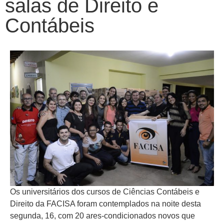
salas de Direito e
Contábeis
Os universitários dos cursos de Ciências Contábeis e
Direito da FACISA foram contemplados na noite desta
segunda, 16, com 20 ares-condicionados novos que