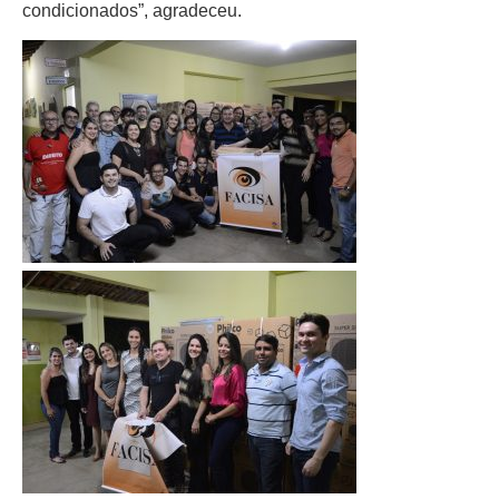
condicionados”, agradeceu.