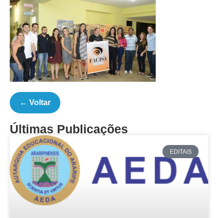
← Voltar
Últimas Publicações
EDITAIS