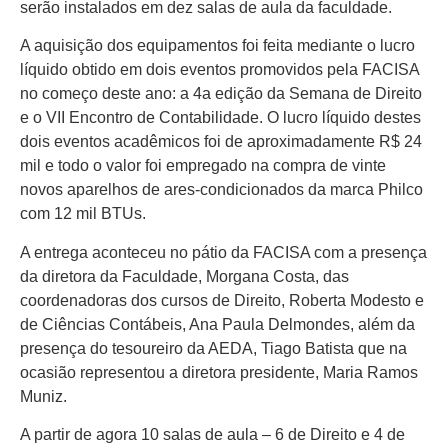
serão instalados em dez salas de aula da faculdade.
A aquisição dos equipamentos foi feita mediante o lucro
líquido obtido em dois eventos promovidos pela FACISA
no começo deste ano: a 4a edição da Semana de Direito
e o VII Encontro de Contabilidade. O lucro líquido destes
dois eventos acadêmicos foi de aproximadamente R$ 24
mil e todo o valor foi empregado na compra de vinte
novos aparelhos de ares-condicionados da marca Philco
com 12 mil BTUs.
A entrega aconteceu no pátio da FACISA com a presença
da diretora da Faculdade, Morgana Costa, das
coordenadoras dos cursos de Direito, Roberta Modesto e
de Ciências Contábeis, Ana Paula Delmondes, além da
presença do tesoureiro da AEDA, Tiago Batista que na
ocasião representou a diretora presidente, Maria Ramos
Muniz.
A partir de agora 10 salas de aula – 6 de Direito e 4 de