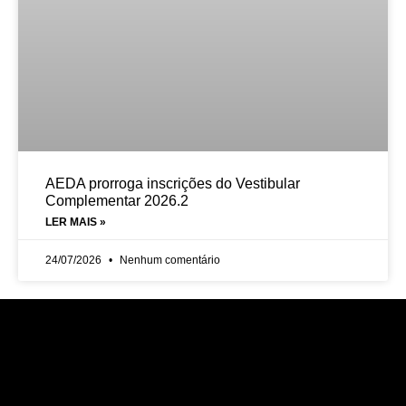
AEDA prorroga inscrições do Vestibular
Complementar 2026.2
LER MAIS »
24/07/2026
Nenhum comentário