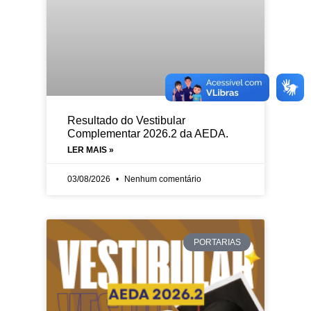
Resultado do Vestibular
Complementar 2026.2 da AEDA.
LER MAIS »
03/08/2026
Nenhum comentário
PORTARIAS