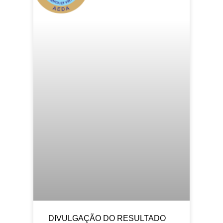
DIVULGAÇÃO DO RESULTADO