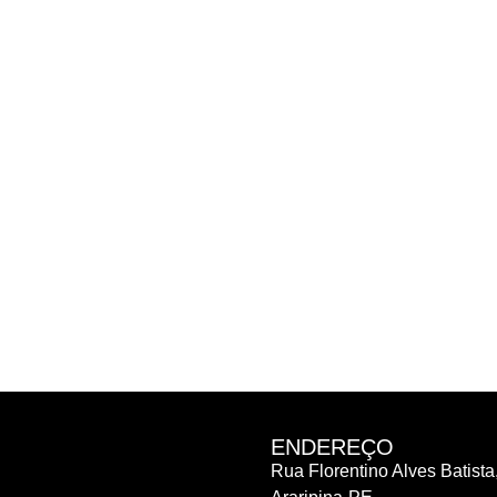
ENDEREÇO
Rua Florentino Alves Batista,