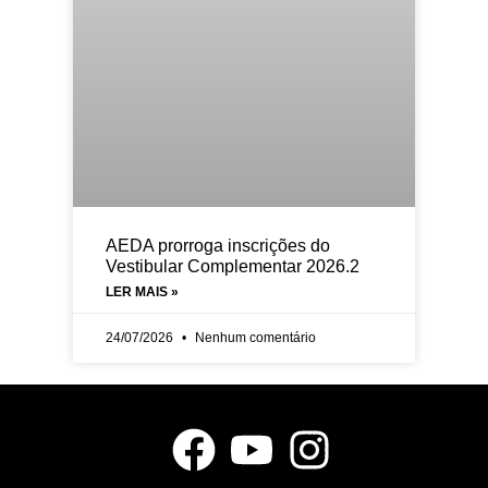
AEDA prorroga inscrições do
Vestibular Complementar 2026.2
LER MAIS »
24/07/2026
Nenhum comentário