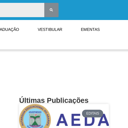
RADUAÇÃO
VESTIBULAR
EMENTAS
Últimas Publicações
EDITAIS