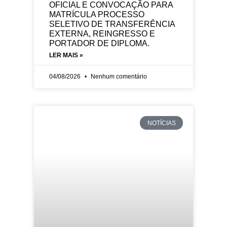
OFICIAL E CONVOCAÇÃO PARA
MATRÍCULA PROCESSO
SELETIVO DE TRANSFERÊNCIA
EXTERNA, REINGRESSO E
PORTADOR DE DIPLOMA.
LER MAIS »
04/08/2026
Nenhum comentário
NOTÍCIAS