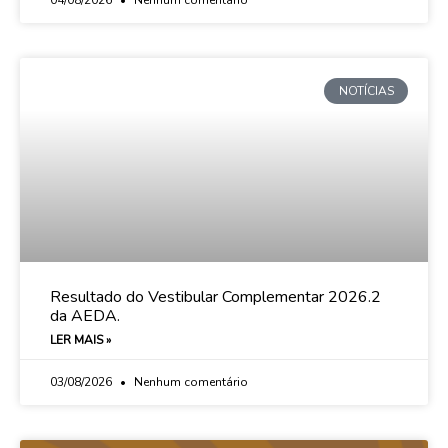
NOTÍCIAS
Resultado do Vestibular Complementar 2026.2
da AEDA.
LER MAIS »
03/08/2026
Nenhum comentário