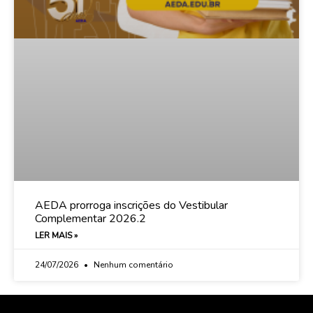
AEDA prorroga inscrições do Vestibular
Complementar 2026.2
LER MAIS »
24/07/2026
Nenhum comentário