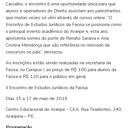
Carvalho, o encontro é uma oportunidade única para que
alunos e operadores do Direito assistam aos palestrantes
que muitas vezes só vêm através de cursos online. “O
Encontro de Estudos Jurídicos da Facisa se posiciona como
o principal evento acadêmico do Araripe e, este ano,
apresenta nomes do porte de Renato Saraiva e Ana
Cristina Mendonça que são referência no mercado de
concursos no país”, destacou.
As inscrições estão sendo realizadas na secretaria da
Facisa, no Campus I, ao preço de R$ 100 para alunos da
Facisa e R$ 120 para o público em geral.
II Encontro de Estudos Jurídicos da Facisa
Dias 15 a 17 de maio de 2019
Centro Educacional do Araripe – CEA. Rua Tiradentes, 240.
Araripina – PE.
Programação