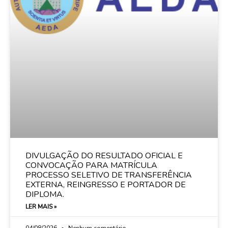
DIVULGAÇÃO DO RESULTADO OFICIAL E
CONVOCAÇÃO PARA MATRÍCULA
PROCESSO SELETIVO DE TRANSFERÊNCIA
EXTERNA, REINGRESSO E PORTADOR DE
DIPLOMA.
LER MAIS »
04/08/2026
Nenhum comentário