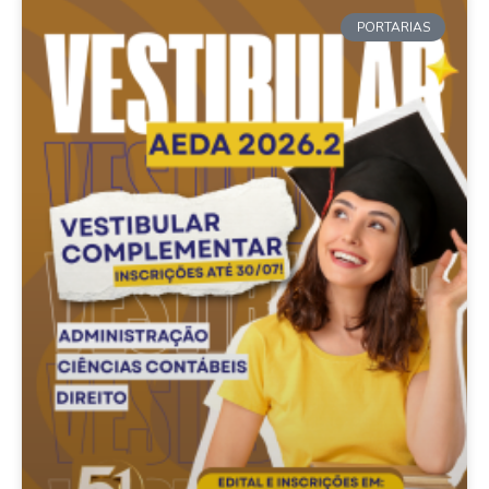
PORTARIAS