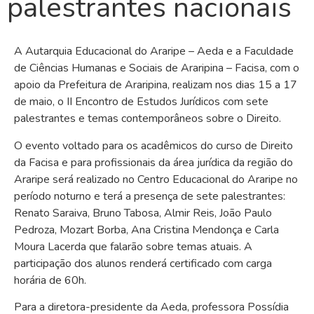
palestrantes nacionais
A Autarquia Educacional do Araripe – Aeda e a Faculdade
de Ciências Humanas e Sociais de Araripina – Facisa, com o
apoio da Prefeitura de Araripina, realizam nos dias 15 a 17
de maio, o II Encontro de Estudos Jurídicos com sete
palestrantes e temas contemporâneos sobre o Direito.
O evento voltado para os acadêmicos do curso de Direito
da Facisa e para profissionais da área jurídica da região do
Araripe será realizado no Centro Educacional do Araripe no
período noturno e terá a presença de sete palestrantes:
Renato Saraiva, Bruno Tabosa, Almir Reis, João Paulo
Pedroza, Mozart Borba, Ana Cristina Mendonça e Carla
Moura Lacerda que falarão sobre temas atuais. A
participação dos alunos renderá certificado com carga
horária de 60h.
Para a diretora-presidente da Aeda, professora Possídia