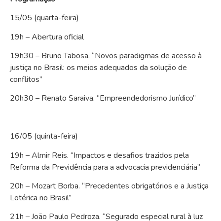
15/05 (quarta-feira)
19h – Abertura oficial
19h30 – Bruno Tabosa. “Novos paradigmas de acesso à
justiça no Brasil: os meios adequados da solução de
conflitos”
20h30 – Renato Saraiva. “Empreendedorismo Jurídico”
16/05 (quinta-feira)
19h – Almir Reis. “Impactos e desafios trazidos pela
Reforma da Previdência para a advocacia previdenciária”
20h – Mozart Borba. “Precedentes obrigatórios e a Justiça
Lotérica no Brasil”
21h – João Paulo Pedroza. “Segurado especial rural à luz